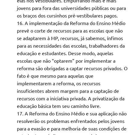
elas nos vestibulares. Empurrando mais e mais
jovens para fora das universidades públicas ou para
os braços dos cursinhos pré-vestibulares pagos.
A implementação da Reforma do Ensino Médio
prevê o corte de recursos para as escolas que não
se adaptarem à MP, recursos, já sabemos, ínfimos
para as necessidades das escolas, trabalhadores da
educação e estudantes. Desse modo, aquelas
escolas que não “optarem” por implementar a
reforma são obrigadas a captar recursos privados. O
fato é que mesmo para aquelas que
implementarem a reforma, os recursos
insuficientes abrem margem para a captação de
recursos com a iniciativa privada. A privatização da
educação básica tem seu caminho livre.
A Reforma do Ensino Médio e sua aplicação não
resolverão os problemas enfrentados pelos jovens
para a evasão e para melhoria de suas condições de