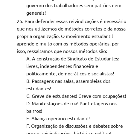
governo dos trabalhadores sem patrões nem
generais!
Para defender essas reivindicações é necessário
que nos utilizemos de métodos corretos e da nossa
própria organização. O movimento estudantil
aprende e muito com os métodos operários, por
isso, ressaltamos que nossos métodos são:
A construção de Sindicato de Estudantes:
livres, independentes financeira e
politicamente, democráticos e socialistas!
Passagens nas salas, assembleias dos
estudantes!
Greve de estudantes! Greve com ocupações!
Manifestações de rua! Panfletagens nos
bairros!
Aliança operário-estudantil!
Organização de discussões e debates sobre
nossas reivindicações, história e política!