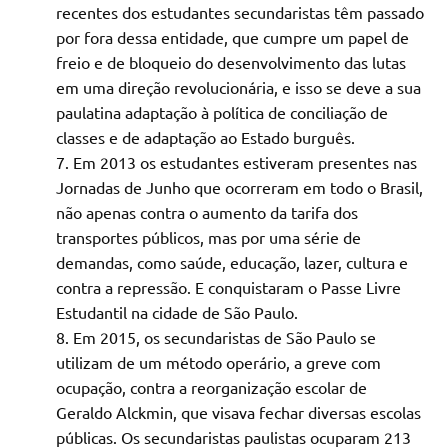
recentes dos estudantes secundaristas têm passado
por fora dessa entidade, que cumpre um papel de
freio e de bloqueio do desenvolvimento das lutas
em uma direção revolucionária, e isso se deve a sua
paulatina adaptação à política de conciliação de
classes e de adaptação ao Estado burguês.
Em 2013 os estudantes estiveram presentes nas
Jornadas de Junho que ocorreram em todo o Brasil,
não apenas contra o aumento da tarifa dos
transportes públicos, mas por uma série de
demandas, como saúde, educação, lazer, cultura e
contra a repressão. E conquistaram o Passe Livre
Estudantil na cidade de São Paulo.
Em 2015, os secundaristas de São Paulo se
utilizam de um método operário, a greve com
ocupação, contra a reorganização escolar de
Geraldo Alckmin, que visava fechar diversas escolas
públicas. Os secundaristas paulistas ocuparam 213