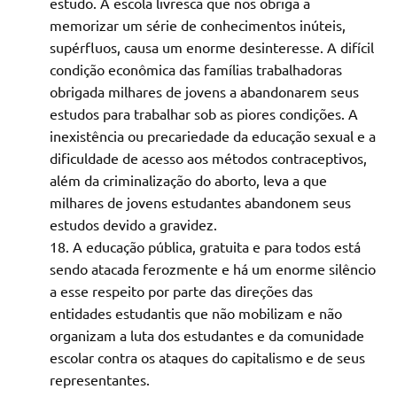
estudo. A escola livresca que nos obriga a
memorizar um série de conhecimentos inúteis,
supérfluos, causa um enorme desinteresse. A difícil
condição econômica das famílias trabalhadoras
obrigada milhares de jovens a abandonarem seus
estudos para trabalhar sob as piores condições. A
inexistência ou precariedade da educação sexual e a
dificuldade de acesso aos métodos contraceptivos,
além da criminalização do aborto, leva a que
milhares de jovens estudantes abandonem seus
estudos devido a gravidez.
A educação pública, gratuita e para todos está
sendo atacada ferozmente e há um enorme silêncio
a esse respeito por parte das direções das
entidades estudantis que não mobilizam e não
organizam a luta dos estudantes e da comunidade
escolar contra os ataques do capitalismo e de seus
representantes.