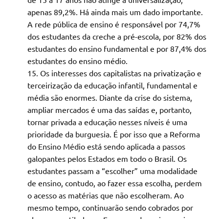
apenas 89,2%. Há ainda mais um dado importante.
A rede pública de ensino é responsável por 74,7%
dos estudantes da creche a pré-escola, por 82% dos
estudantes do ensino fundamental e por 87,4% dos
estudantes do ensino médio.
Os interesses dos capitalistas na privatização e
terceirização da educação infantil, fundamental e
média são enormes. Diante da crise do sistema,
ampliar mercados é uma das saídas e, portanto,
tornar privada a educação nesses níveis é uma
prioridade da burguesia. É por isso que a Reforma
do Ensino Médio está sendo aplicada a passos
galopantes pelos Estados em todo o Brasil. Os
estudantes passam a “escolher” uma modalidade
de ensino, contudo, ao fazer essa escolha, perdem
o acesso as matérias que não escolheram. Ao
mesmo tempo, continuarão sendo cobrados por