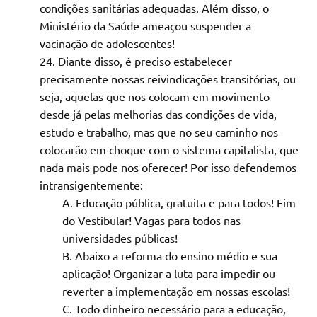
condições sanitárias adequadas. Além disso, o
Ministério da Saúde ameaçou suspender a
vacinação de adolescentes!
Diante disso, é preciso estabelecer
precisamente nossas reivindicações transitórias, ou
seja, aquelas que nos colocam em movimento
desde já pelas melhorias das condições de vida,
estudo e trabalho, mas que no seu caminho nos
colocarão em choque com o sistema capitalista, que
nada mais pode nos oferecer! Por isso defendemos
intransigentemente:
Educação pública, gratuita e para todos! Fim
do Vestibular! Vagas para todos nas
universidades públicas!
Abaixo a reforma do ensino médio e sua
aplicação! Organizar a luta para impedir ou
reverter a implementação em nossas escolas!
Todo dinheiro necessário para a educação,