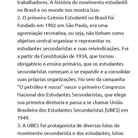
trabalhadores. A história do movimento estudantil
no Brasil e no mundo nos mostra isso.
O primeiro Grêmio Estudantil no Brasil foi
fundado em 1902 em São Paulo, era uma
agremiação recreativa, ou seja, não tinham como
objetivo central organizar e representar os
estudantes secundaristas e suas reivindicações. Foi
a partir da Constituição de 1934, que tornou
obrigatório o ensino primário, que os estudantes
secundaristas começam a se expandir e a consolidar
suas próprias organizações. No seio da campanha
“O petróleo é nosso” nasce o primeiro Congresso
Nacional dos Estudantes Secundaristas, que elege
sua primeira diretoria e passa a se chamar União
Brasileira dos Estudantes Secundaristas (UBES) em
1949.
A UBES foi protagonista de diversas lutas do
movimento secundarista e dos estudantes, lutou