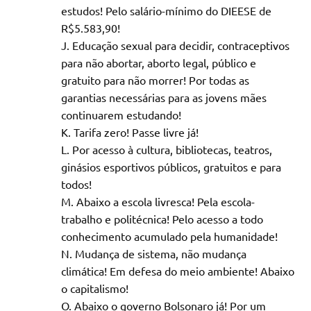
estudos! Pelo salário-mínimo do DIEESE de
R$5.583,90!
Educação sexual para decidir, contraceptivos
para não abortar, aborto legal, público e
gratuito para não morrer! Por todas as
garantias necessárias para as jovens mães
continuarem estudando!
Tarifa zero! Passe livre já!
Por acesso à cultura, bibliotecas, teatros,
ginásios esportivos públicos, gratuitos e para
todos!
Abaixo a escola livresca! Pela escola-
trabalho e politécnica! Pelo acesso a todo
conhecimento acumulado pela humanidade!
Mudança de sistema, não mudança
climática! Em defesa do meio ambiente! Abaixo
o capitalismo!
Abaixo o governo Bolsonaro já! Por um