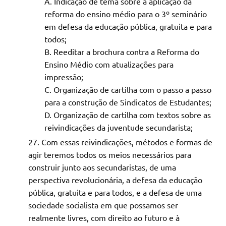
Indicação de tema sobre a aplicação da
reforma do ensino médio para o 3º seminário
em defesa da educação pública, gratuita e para
todos;
Reeditar a brochura contra a Reforma do
Ensino Médio com atualizações para
impressão;
Organização de cartilha com o passo a passo
para a construção de Sindicatos de Estudantes;
Organização de cartilha com textos sobre as
reivindicações da juventude secundarista;
Com essas reivindicações, métodos e formas de
agir teremos todos os meios necessários para
construir junto aos secundaristas, de uma
perspectiva revolucionária, a defesa da educação
pública, gratuita e para todos, e a defesa de uma
sociedade socialista em que possamos ser
realmente livres, com direito ao futuro e à