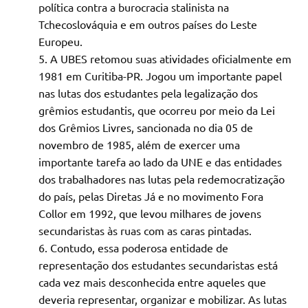
política contra a burocracia stalinista na
Tchecoslováquia e em outros países do Leste
Europeu.
A UBES retomou suas atividades oficialmente em
1981 em Curitiba-PR. Jogou um importante papel
nas lutas dos estudantes pela legalização dos
grêmios estudantis, que ocorreu por meio da Lei
dos Grêmios Livres, sancionada no dia 05 de
novembro de 1985, além de exercer uma
importante tarefa ao lado da UNE e das entidades
dos trabalhadores nas lutas pela redemocratização
do país, pelas Diretas Já e no movimento Fora
Collor em 1992, que levou milhares de jovens
secundaristas às ruas com as caras pintadas.
Contudo, essa poderosa entidade de
representação dos estudantes secundaristas está
cada vez mais desconhecida entre aqueles que
deveria representar, organizar e mobilizar. As lutas