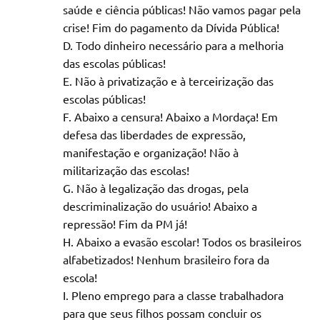
saúde e ciência públicas! Não vamos pagar pela
crise! Fim do pagamento da Dívida Pública!
Todo dinheiro necessário para a melhoria
das escolas públicas!
Não à privatização e à terceirização das
escolas públicas!
Abaixo a censura! Abaixo a Mordaça! Em
defesa das liberdades de expressão,
manifestação e organização! Não à
militarização das escolas!
Não à legalização das drogas, pela
descriminalização do usuário! Abaixo a
repressão! Fim da PM já!
Abaixo a evasão escolar! Todos os brasileiros
alfabetizados! Nenhum brasileiro fora da
escola!
Pleno emprego para a classe trabalhadora
para que seus filhos possam concluir os