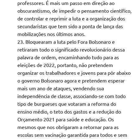
professores. É mais um passo em direção ao
obscurantismo, de impedir o pensamento científico,
de controlar e reprimir a luta e a organização dos
secundaristas que tem sido a ponta de lança das
mobilizações nos últimos anos.
Bloquearam a luta pelo Fora Bolsonaro e
retiraram todo o significado revolucionário dessa
palavra de ordem, encaminhando tudo para as
eleições de 2022, portanto, não pretendem
organizar os trabalhadores e jovens para pôr abaixo
o governo Bolsonaro agora e pretendem esperar
mais um ano de ataques, vendendo sua
independência de classe, associando-se com todo
tipo de burgueses que votaram a reforma do
ensino médio, o teto dos gastos e a redução do
Orçamento 2021 para saúde e educação. Os
mesmos que nos obrigaram a retornar para as
escolas sem vacinação garantida para todos e sem