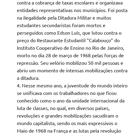
contra a cobrança de taxas escolares e organizava
entidades representativas nos municípios. Foi posta
na ilegalidade pela Ditadura Militar e muitos
estudantes secundaristas foram mortos e
perseguidos como Edson Luís, que lutou contra o
preço do Restaurante Estudantil “Calabouço” do
Instituto Cooperativo de Ensino no Rio de Janeiro,
morto no dia 28 de março de 1968 pelas forças de
repressão. Seu velório mobilizou 50 mil pessoas e
abriu um momento de intensas mobilizações contra
a ditadura.
Nesse mesmo ano, a juventude do mundo inteiro
se unificava com os trabalhadores no que ficou
conhecido como o ano da unidade internacional da
luta de classes, no qual, em diversos países,
revoluções e grandes mobilizações sacudiram o
mundo capitalista, sendo os mais expressivos o
Maio de 1968 na França e as lutas pela revolução