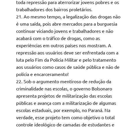
toda repressão para aterrorizar jovens pobres e os
trabalhadores dos bairros proletários.
Ao mesmo tempo, a legalização das drogas não
é uma saída, pois abre mercados para a burguesia
continuar viciando jovens e trabalhadores e não
acabará com o tráfico de drogas, como as
experiências em outros países nos mostram. A
repressão aos usuários deve ser enfrentada com a
luta pelo Fim da Polícia Militar e pelo tratamento
aos usuários como casos de saúde pública e não de
polícia e encarceramento!
Sob o argumento mentiroso de redução da
criminalidade nas escolas, o governo Bolsonaro
apresenta projetos de militarização das escolas
públicas e avança com a militarização de algumas
escolas estaduais, por exemplo, no Paraná. Na
verdade, esse projeto tem como objetivo o total
controle ideológico de camadas de estudantes e