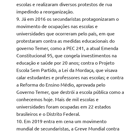
escolas e realizaram diversos protestos de rua
impedindo a reorganização.
Já em 2016 os secundaristas protagonizaram o
movimento de ocupações nas escolas e
universidades que ocorreram pelo país, em que
protestaram contra as medidas educacionais do
governo Temer, como a PEC 241, a atual Emenda
Constitucional 95, que congela investimentos na
educação e saúde por 20 anos; contra o Projeto
Escola Sem Partido, a Lei da Mordaça, que visava
calar estudantes e professores nas escolas; e contra
a Reforma do Ensino Médio, aprovada pelo
Governo Temer, que destrói a escola pública como a
conhecemos hoje. Mais de mil escolas e
universidades foram ocupadas em 22 estados
brasileiros e o Distrito Federal.
Em 2019 entra em cena um movimento
mundial de secundaristas, a Greve Mundial contra