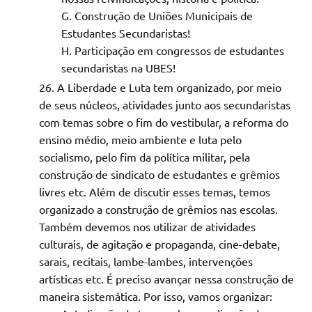
Construção de Uniões Municipais de
Estudantes Secundaristas!
Participação em congressos de estudantes
secundaristas na UBES!
A Liberdade e Luta tem organizado, por meio
de seus núcleos, atividades junto aos secundaristas
com temas sobre o fim do vestibular, a reforma do
ensino médio, meio ambiente e luta pelo
socialismo, pelo fim da política militar, pela
construção de sindicato de estudantes e grêmios
livres etc. Além de discutir esses temas, temos
organizado a construção de grêmios nas escolas.
Também devemos nos utilizar de atividades
culturais, de agitação e propaganda, cine-debate,
sarais, recitais, lambe-lambes, intervenções
artísticas etc. É preciso avançar nessa construção de
maneira sistemática. Por isso, vamos organizar: