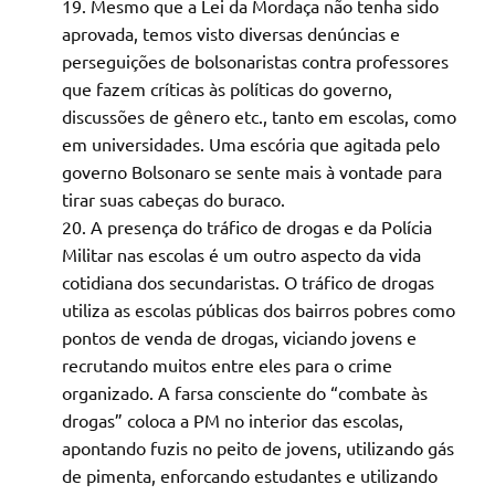
Mesmo que a Lei da Mordaça não tenha sido
aprovada, temos visto diversas denúncias e
perseguições de bolsonaristas contra professores
que fazem críticas às políticas do governo,
discussões de gênero etc., tanto em escolas, como
em universidades. Uma escória que agitada pelo
governo Bolsonaro se sente mais à vontade para
tirar suas cabeças do buraco.
A presença do tráfico de drogas e da Polícia
Militar nas escolas é um outro aspecto da vida
cotidiana dos secundaristas. O tráfico de drogas
utiliza as escolas públicas dos bairros pobres como
pontos de venda de drogas, viciando jovens e
recrutando muitos entre eles para o crime
organizado. A farsa consciente do “combate às
drogas” coloca a PM no interior das escolas,
apontando fuzis no peito de jovens, utilizando gás
de pimenta, enforcando estudantes e utilizando