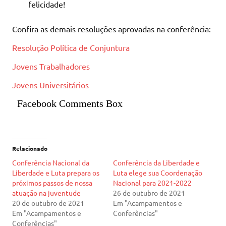
felicidade!
Confira as demais resoluções aprovadas na conferência:
Resolução Política de Conjuntura
Jovens Trabalhadores
Jovens Universitários
Facebook Comments Box
Relacionado
Conferência Nacional da
Conferência da Liberdade e
Liberdade e Luta prepara os
Luta elege sua Coordenação
próximos passos de nossa
Nacional para 2021-2022
atuação na juventude
26 de outubro de 2021
20 de outubro de 2021
Em "Acampamentos e
Em "Acampamentos e
Conferências"
Conferências"