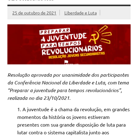
25 de outubro de 2021
Liberdade e Luta
Resolução aprovada por unanimidade dos participantes
da Conferência Nacional da Liberdade e Luta, com tema
“Preparar a juventude para tempos revolucionários”,
realizada no dia 23/10/2021.
A juventude é a chama da revolução, em grandes
momentos da história os jovens estiveram
presentes com sua grande disposição de luta para
lutar contra o sistema capitalista junto aos