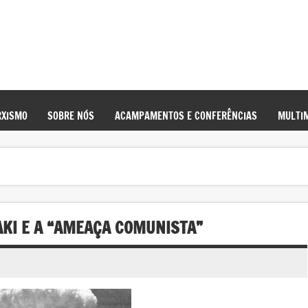
XISMO
SOBRE NÓS
ACAMPAMENTOS E CONFERÊNCIAS
MULTIM
AKI E A “AMEAÇA COMUNISTA”