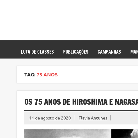
LUTA DE CLASSES
PUBLICAÇÕES
CAMPANHAS
MAR
TAG:
75 ANOS
OS 75 ANOS DE HIROSHIMA E NAGAS
11 de agosto de 2020
Flavia Antunes