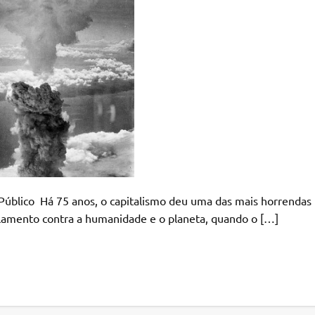
 o capitalismo deu uma das mais horrendas
lamento contra a humanidade e o planeta, quando o […]