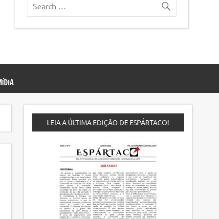
ÍDIA
LEIA A ÚLTIMA EDIÇÃO DE ESPÁRTACO!