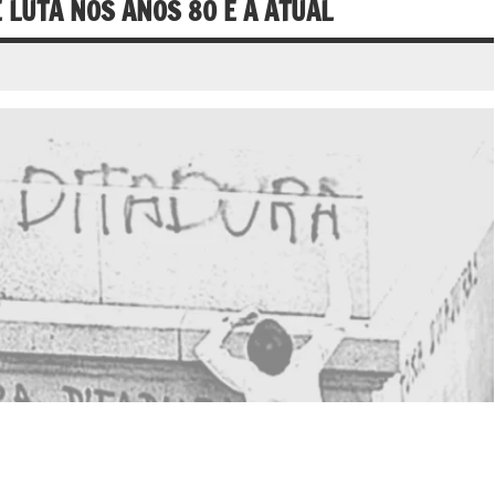
E LUTA NOS ANOS 80 E A ATUAL