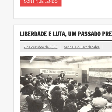
CONTINUE LENDO
LIBERDADE E LUTA, UM PASSADO PR
7 de outubro de 2020
Michel Goulart da Silva