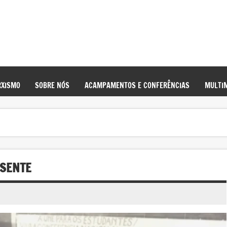
XISMO
SOBRE NÓS
ACAMPAMENTOS E CONFERÊNCIAS
MULTIM
ESENTE