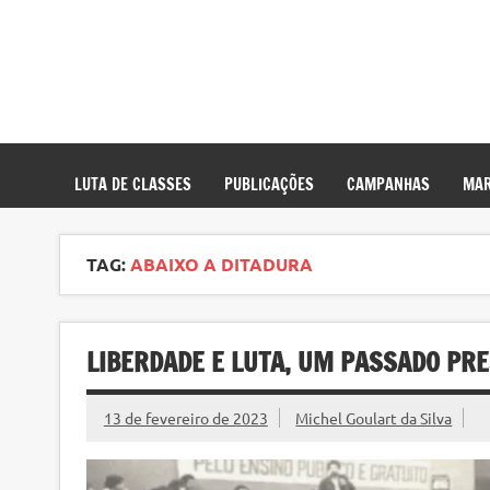
LUTA DE CLASSES
PUBLICAÇÕES
CAMPANHAS
MAR
TAG:
ABAIXO A DITADURA
LIBERDADE E LUTA, UM PASSADO PR
13 de fevereiro de 2023
Michel Goulart da Silva