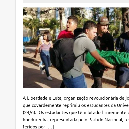
A Liberdade e Luta, organização revolucionária de jo
que covardemente reprimiu os estudantes da Univ
(24/6). Os estudantes que têm lutado firmemente c
hondurenha, representada pelo Partido Nacional, 
feridos por […]