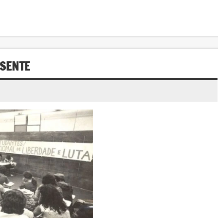
ESENTE