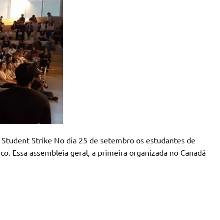
 dia 25 de setembro os estudantes de
o. Essa assembleia geral, a primeira organizada no Canadá