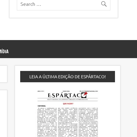
ÍDIA
LEIA A ÚLTIMA EDIÇÃO DE ESPÁRTACO!