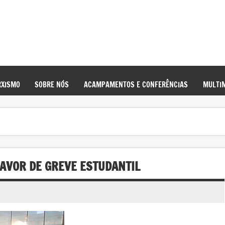
XISMO
SOBRE NÓS
ACAMPAMENTOS E CONFERÊNCIAS
MULTIM
AVOR DE GREVE ESTUDANTIL