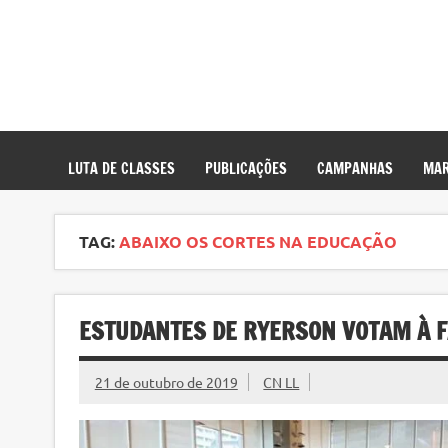
LUTA DE CLASSES
PUBLICAÇÕES
CAMPANHAS
MAR
TAG:
ABAIXO OS CORTES NA EDUCAÇÃO
ESTUDANTES DE RYERSON VOTAM À F
21 de outubro de 2019
CN LL