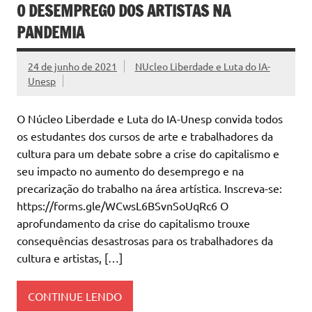
O DESEMPREGO DOS ARTISTAS NA
PANDEMIA
24 de junho de 2021
NUcleo Liberdade e Luta do IA-
Unesp
O Núcleo Liberdade e Luta do IA-Unesp convida todos
os estudantes dos cursos de arte e trabalhadores da
cultura para um debate sobre a crise do capitalismo e
seu impacto no aumento do desemprego e na
precarização do trabalho na área artística. Inscreva-se:
https://forms.gle/WCwsL6BSvnSoUqRc6 O
aprofundamento da crise do capitalismo trouxe
consequências desastrosas para os trabalhadores da
cultura e artistas, […]
CONTINUE LENDO