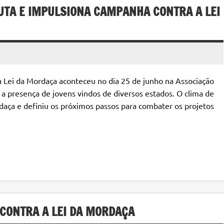
LUTA E IMPULSIONA CAMPANHA CONTRA A LEI
a Lei da Mordaça aconteceu no dia 25 de junho na Associação
 presença de jovens vindos de diversos estados. O clima de
aça e definiu os próximos passos para combater os projetos
 CONTRA A LEI DA MORDAÇA