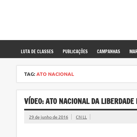
LUTA DE CLASSES
PUBLICAÇÕES
CAMPANHAS
MAR
TAG:
ATO NACIONAL
VÍDEO: ATO NACIONAL DA LIBERDADE
29 de junho de 2016
CN LL