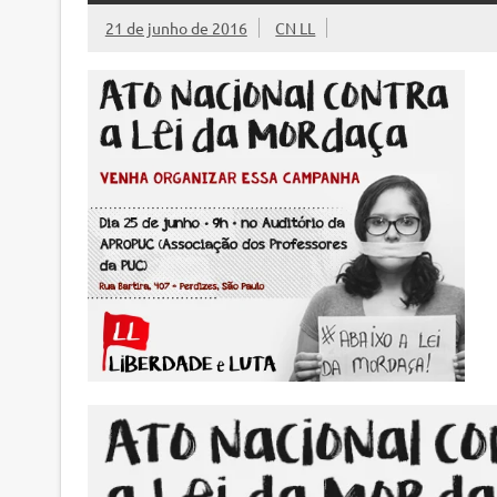
21 de junho de 2016
CN LL