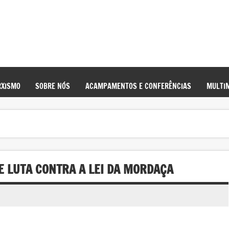
XISMO
SOBRE NÓS
ACAMPAMENTOS E CONFERÊNCIAS
MULTIM
 E LUTA CONTRA A LEI DA MORDAÇA