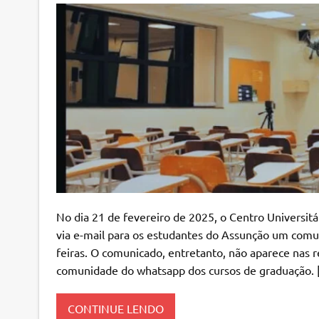
No dia 21 de fevereiro de 2025, o Centro Universi
via e-mail para os estudantes do Assunção um comun
feiras. O comunicado, entretanto, não aparece nas r
comunidade do whatsapp dos cursos de graduação. 
CONTINUE LENDO