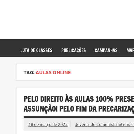
LUTA DE CLASSES
PUBLICAÇÕES
CAMPANHAS
MAR
TAG:
AULAS ONLINE
PELO DIREITO ÀS AULAS 100% PRESE
ASSUNÇÃO! PELO FIM DA PRECARIZAÇ
18 de março de 2025
Juventude Comunista Internacio