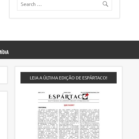
ÍDIA
LEIA A ÚLTIMA EDIÇÃO DE ESPÁRTACO!