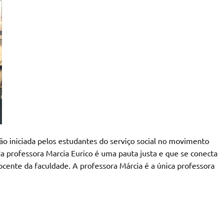
ão iniciada pelos estudantes do serviço social no movimento
rofessora Marcia Eurico é uma pauta justa e que se conecta
ocente da faculdade. A professora Márcia é a única professora