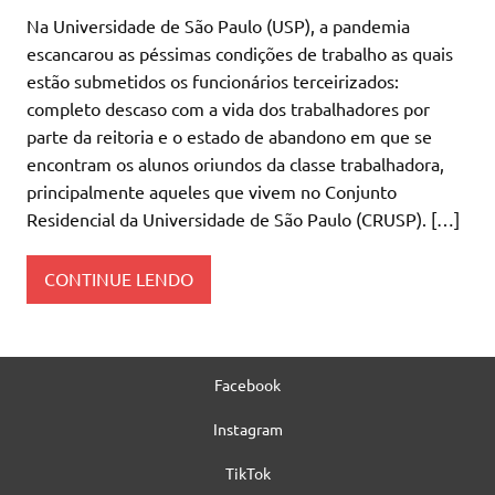
Na Universidade de São Paulo (USP), a pandemia
escancarou as péssimas condições de trabalho as quais
estão submetidos os funcionários terceirizados:
completo descaso com a vida dos trabalhadores por
parte da reitoria e o estado de abandono em que se
encontram os alunos oriundos da classe trabalhadora,
principalmente aqueles que vivem no Conjunto
Residencial da Universidade de São Paulo (CRUSP). […]
CONTINUE LENDO
Facebook
Instagram
TikTok