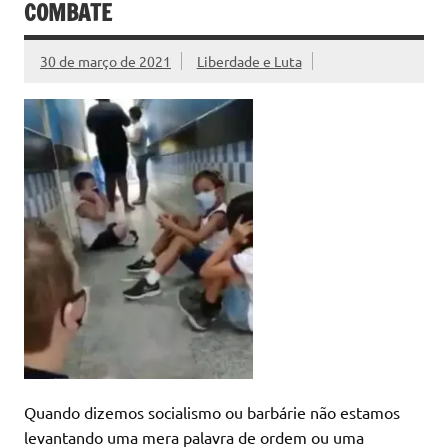
COMBATE
30 de março de 2021
Liberdade e Luta
Quando dizemos socialismo ou barbárie não estamos
levantando uma mera palavra de ordem ou uma