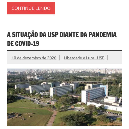
CONTINUE LENDO
A SITUAÇÃO DA USP DIANTE DA PANDEMIA
DE COVID-19
10 de dezembro de 2020
Liberdade e Luta - USP