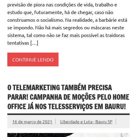
previsão de piora nas condições de vida, trabalho e
estudo que, futuramente, há de chegar, caso não
construamos o socialismo. Na realidade, a barbárie está
se impondo. Não há mais segredos ou máscaras neste
sistema, tal como não se faz mais possível as traidoras
tentativas […]
CONTINUE LENDO
O TELEMARKETING TAMBÉM PRECISA
PARAR! CAMPANHA DE MOÇÕES PELO HOME
OFFICE JÁ NOS TELESSERVIÇOS EM BAURU!
16 de março de 2021
Liberdade e Luta - Bauru SP