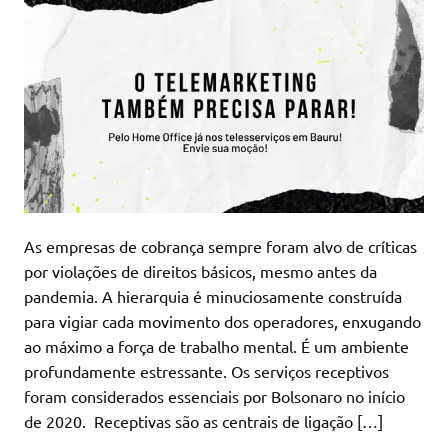
As empresas de cobrança sempre foram alvo de críticas
por violações de direitos básicos, mesmo antes da
pandemia. A hierarquia é minuciosamente construída
para vigiar cada movimento dos operadores, enxugando
ao máximo a força de trabalho mental. É um ambiente
profundamente estressante. Os serviços receptivos
foram considerados essenciais por Bolsonaro no início
de 2020. Receptivas são as centrais de ligação […]