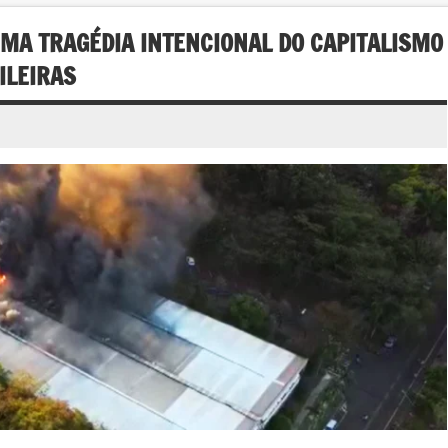
UMA TRAGÉDIA INTENCIONAL DO CAPITALISMO
ILEIRAS