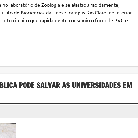
e no laboratório de Zoologia e se alastrou rapidamente,
tituto de Biociências da Unesp, campus Rio Claro, no interior
m curto circuito que rapidamente consumiu o forro de PVC e
BLICA PODE SALVAR AS UNIVERSIDADES EM