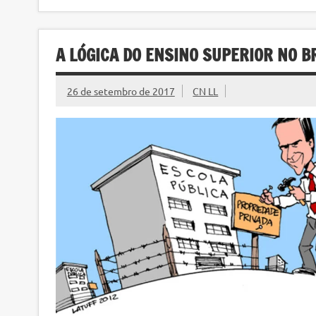
A LÓGICA DO ENSINO SUPERIOR NO B
26 de setembro de 2017
CN LL