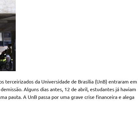
ios terceirizados da Universidade de Brasília (UnB) entraram em
demissão. Alguns dias antes, 12 de abril, estudantes já haviam
ma pauta. A UnB passa por uma grave crise financeira e alega