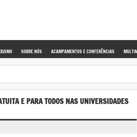
XISMO
SOBRE NÓS
ACAMPAMENTOS E CONFERÊNCIAS
MULTIM
ATUITA E PARA TODOS NAS UNIVERSIDADES