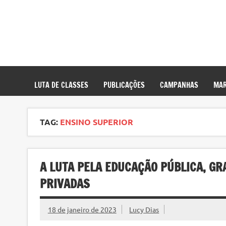
LUTA DE CLASSES
PUBLICAÇÕES
CAMPANHAS
MAR
TAG:
ENSINO SUPERIOR
A LUTA PELA EDUCAÇÃO PÚBLICA, GR
PRIVADAS
18 de janeiro de 2023
Lucy Dias