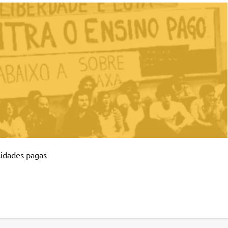
sidades pagas