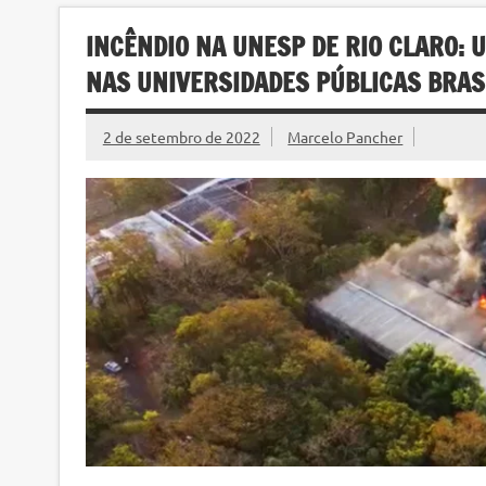
INCÊNDIO NA UNESP DE RIO CLARO: 
NAS UNIVERSIDADES PÚBLICAS BRAS
2 de setembro de 2022
Marcelo Pancher