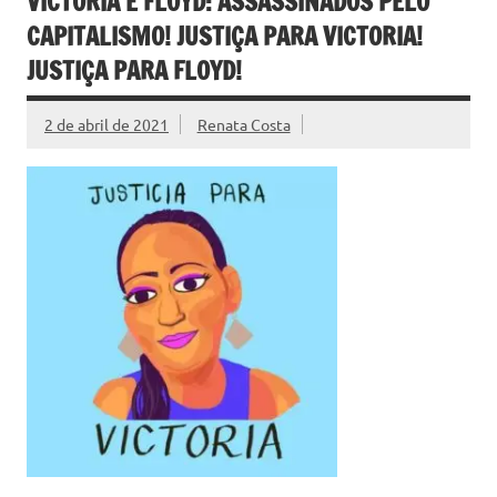
VICTORIA E FLOYD: ASSASSINADOS PELO
CAPITALISMO! JUSTIÇA PARA VICTORIA!
JUSTIÇA PARA FLOYD!
2 de abril de 2021
Renata Costa