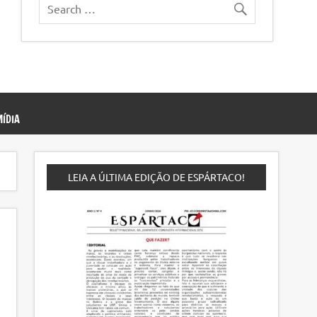
ÍDIA
LEIA A ÚLTIMA EDIÇÃO DE ESPÁRTACO!