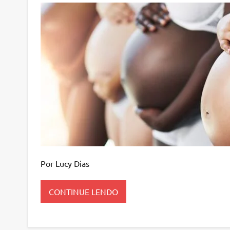
Por Lucy Dias
CONTINUE LENDO