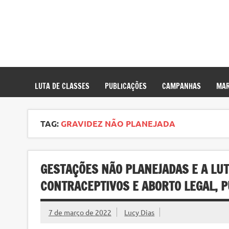
LUTA DE CLASSES
PUBLICAÇÕES
CAMPANHAS
MAR
TAG:
GRAVIDEZ NÃO PLANEJADA
GESTAÇÕES NÃO PLANEJADAS E A LU
CONTRACEPTIVOS E ABORTO LEGAL, P
7 de março de 2022
Lucy Dias