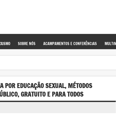
XISMO
SOBRE NÓS
ACAMPAMENTOS E CONFERÊNCIAS
MULTIM
TA POR EDUCAÇÃO SEXUAL, MÉTODOS
ÚBLICO, GRATUITO E PARA TODOS