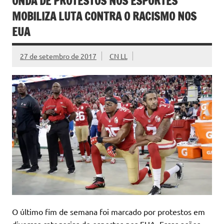
ONDA DE PROTESTOS NOS ESPORTES
MOBILIZA LUTA CONTRA O RACISMO NOS
EUA
27 de setembro de 2017
CN LL
O último fim de semana foi marcado por protestos em