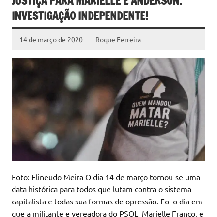
JUSTIÇA PARA MARIELLE E ANDERSON.
INVESTIGAÇÃO INDEPENDENTE!
14 de março de 2020
Roque Ferreira
Foto: Elineudo Meira O dia 14 de março tornou-se uma
data histórica para todos que lutam contra o sistema
capitalista e todas sua formas de opressão. Foi o dia em
que a militante e vereadora do PSOL, Marielle Franco, e