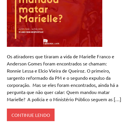
Os atiradores que tiraram a vida de Marielle Franco e
Anderson Gomes foram encontrados se chamam:
Ronnie Lessa e Elcio Vieira de Queiroz. O primeiro,
sargento reformado da PM e o segundo expulso da
corporação. Mas se eles foram encontrados, ainda há a
pergunta que não quer calar: Quem mandou matar
Marielle? A polícia e o Ministério Público seguem as […]
CONTINUE LENDO