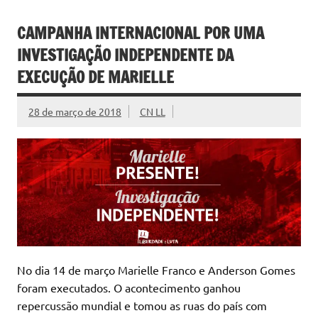
CAMPANHA INTERNACIONAL POR UMA
INVESTIGAÇÃO INDEPENDENTE DA
EXECUÇÃO DE MARIELLE
28 de março de 2018
CN LL
No dia 14 de março Marielle Franco e Anderson Gomes
foram executados. O acontecimento ganhou
repercussão mundial e tomou as ruas do país com