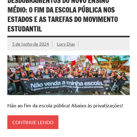
DESDOBRAMENTOS DO NOVO ENSINO
MÉDIO: O FIM DA ESCOLA PÚBLICA NOS
ESTADOS E AS TAREFAS DO MOVIMENTO
ESTUDANTIL
5 de junho de 2024
Lucy Dias
Não ao fim da escola pública! Abaixo às privatizações!
CONTINUE LENDO