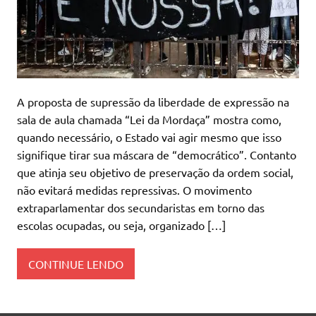
A proposta de supressão da liberdade de expressão na
sala de aula chamada “Lei da Mordaça” mostra como,
quando necessário, o Estado vai agir mesmo que isso
signifique tirar sua máscara de “democrático”. Contanto
que atinja seu objetivo de preservação da ordem social,
não evitará medidas repressivas. O movimento
extraparlamentar dos secundaristas em torno das
escolas ocupadas, ou seja, organizado […]
CONTINUE LENDO