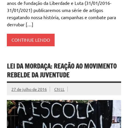
anos de fundação da Liberdade e Luta (31/01/2016-
31/01/2021) publicaremos uma série de artigos
resgatando nossa história, campanhas e combate para
derrubar […]
CONTINUE LENDO
LEI DA MORDAÇA: REAÇÃO AO MOVIMENTO
REBELDE DA JUVENTUDE
27 de julho de 2016
CN LL