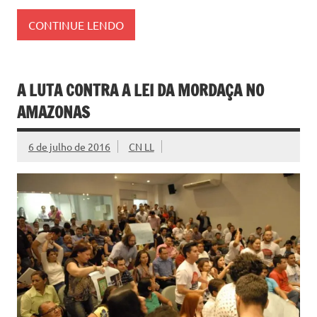
CONTINUE LENDO
A LUTA CONTRA A LEI DA MORDAÇA NO
AMAZONAS
6 de julho de 2016
CN LL