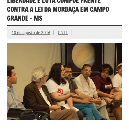
LIBERDADE E LUTA COMPÕE FRENTE
CONTRA A LEI DA MORDAÇA EM CAMPO
GRANDE – MS
10 de agosto de 2016
CN LL