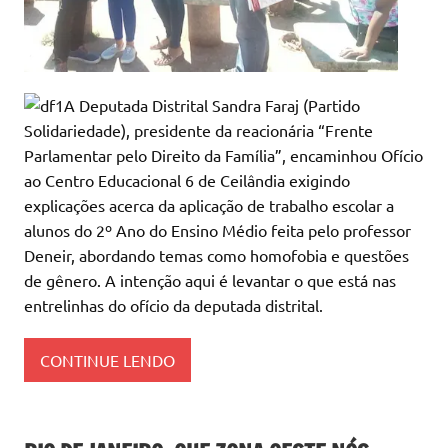
A Deputada Distrital Sandra Faraj (Partido
Solidariedade), presidente da reacionária “Frente
Parlamentar pelo Direito da Família”, encaminhou Ofício
ao Centro Educacional 6 de Ceilândia exigindo
explicações acerca da aplicação de trabalho escolar a
alunos do 2º Ano do Ensino Médio feita pelo professor
Deneir, abordando temas como homofobia e questões
de gênero. A intenção aqui é levantar o que está nas
entrelinhas do ofício da deputada distrital.
CONTINUE LENDO