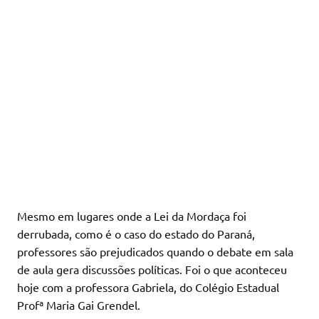
Mesmo em lugares onde a Lei da Mordaça foi
derrubada, como é o caso do estado do Paraná,
professores são prejudicados quando o debate em sala
de aula gera discussões políticas. Foi o que aconteceu
hoje com a professora Gabriela, do Colégio Estadual
Profª Maria Gai Grendel.