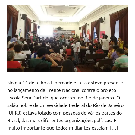
No dia 14 de julho a Liberdade e Luta esteve presente
no lançamento da Frente Nacional contra o projeto
Escola Sem Partido, que ocorreu no Rio de janeiro. O
salão nobre da Universidade Federal do Rio de Janeiro
(UFRJ) estava lotado com pessoas de vários partes do
Brasil, das mais diferentes organizações políticas. É
muito importante que todos militantes estejam […]