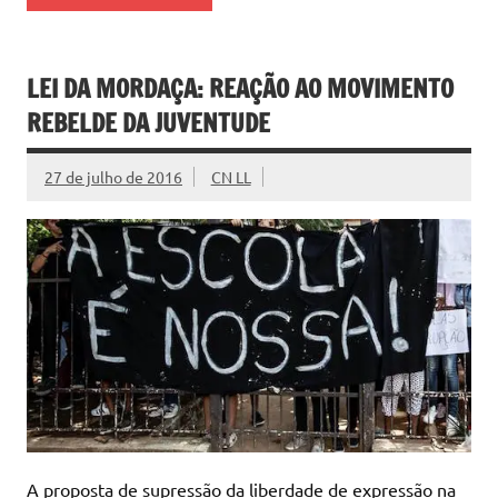
LEI DA MORDAÇA: REAÇÃO AO MOVIMENTO
REBELDE DA JUVENTUDE
27 de julho de 2016
CN LL
A proposta de supressão da liberdade de expressão na