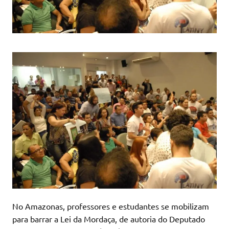
No Amazonas, professores e estudantes se mobilizam
para barrar a Lei da Mordaça, de autoria do Deputado