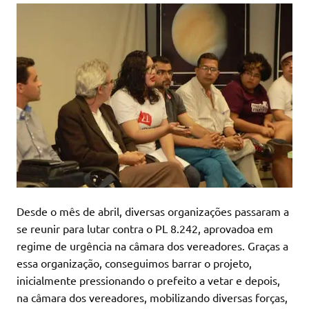
Desde o mês de abril, diversas organizações passaram a
se reunir para lutar contra o PL 8.242, aprovadoa em
regime de urgência na câmara dos vereadores. Graças a
essa organização, conseguimos barrar o projeto,
inicialmente pressionando o prefeito a vetar e depois,
na câmara dos vereadores, mobilizando diversas forças,