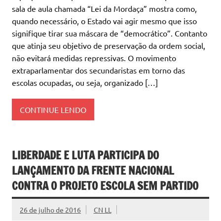
sala de aula chamada “Lei da Mordaça” mostra como,
quando necessário, o Estado vai agir mesmo que isso
signifique tirar sua máscara de “democrático”. Contanto
que atinja seu objetivo de preservação da ordem social,
não evitará medidas repressivas. O movimento
extraparlamentar dos secundaristas em torno das
escolas ocupadas, ou seja, organizado […]
CONTINUE LENDO
LIBERDADE E LUTA PARTICIPA DO
LANÇAMENTO DA FRENTE NACIONAL
CONTRA O PROJETO ESCOLA SEM PARTIDO
26 de julho de 2016
CN LL