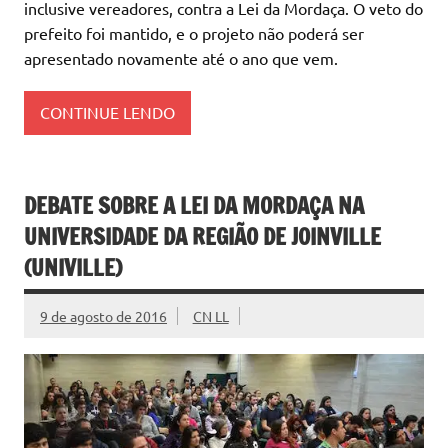
inclusive vereadores, contra a Lei da Mordaça. O veto do
prefeito foi mantido, e o projeto não poderá ser
apresentado novamente até o ano que vem.
CONTINUE LENDO
DEBATE SOBRE A LEI DA MORDAÇA NA
UNIVERSIDADE DA REGIÃO DE JOINVILLE
(UNIVILLE)
9 de agosto de 2016
CN LL