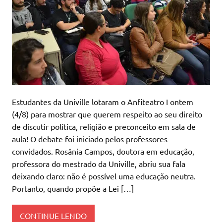
Estudantes da Univille lotaram o Anfiteatro I ontem
(4/8) para mostrar que querem respeito ao seu direito
de discutir política, religião e preconceito em sala de
aula! O debate foi iniciado pelos professores
convidados. Rosânia Campos, doutora em educação,
professora do mestrado da Univille, abriu sua fala
deixando claro: não é possível uma educação neutra.
Portanto, quando propõe a Lei […]
CONTINUE LENDO