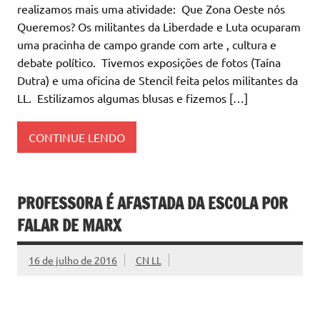
realizamos mais uma atividade: Que Zona Oeste nós
Queremos? Os militantes da Liberdade e Luta ocuparam
uma pracinha de campo grande com arte , cultura e
debate político. Tivemos exposições de fotos (Taína
Dutra) e uma oficina de Stencil feita pelos militantes da
LL. Estilizamos algumas blusas e fizemos […]
CONTINUE LENDO
PROFESSORA É AFASTADA DA ESCOLA POR
FALAR DE MARX
16 de julho de 2016
CN LL