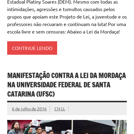
Estadual Platiny Soares (DEM). Mesmo com todas as
intimidações, agressões e tumultos causados pelos
grupos que apoiam este Projeto de Lei, a juventude e os
professores não recuaram e continuam na luta! Por uma
escola livre e sem censuras: Abaixo a Lei da Mordaça!
CONTINUE LENDO
MANIFESTAÇÃO CONTRA A LEI DA MORDAÇA
NA UNIVERSIDADE FEDERAL DE SANTA
CATARINA (UFSC)
6 de julho de 2016
CN LL