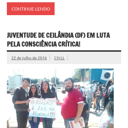
CONTINUE LENDO
JUVENTUDE DE CEILÂNDIA (DF) EM LUTA
PELA CONSCIÊNCIA CRÍTICA!
22 de julho de 2016
CN LL