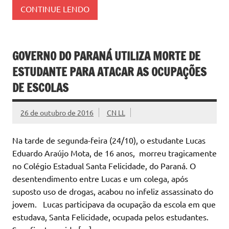
CONTINUE LENDO
GOVERNO DO PARANÁ UTILIZA MORTE DE
ESTUDANTE PARA ATACAR AS OCUPAÇÕES
DE ESCOLAS
26 de outubro de 2016
CN LL
Na tarde de segunda-feira (24/10), o estudante Lucas
Eduardo Araújo Mota, de 16 anos, morreu tragicamente
no Colégio Estadual Santa Felicidade, do Paraná. O
desentendimento entre Lucas e um colega, após
suposto uso de drogas, acabou no infeliz assassinato do
jovem. Lucas participava da ocupação da escola em que
estudava, Santa Felicidade, ocupada pelos estudantes.