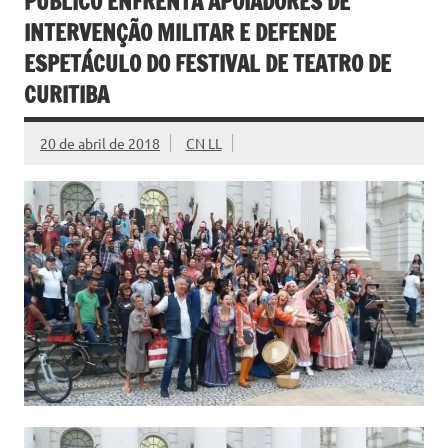
PÚBLICO ENFRENTA APOIADORES DE
INTERVENÇÃO MILITAR E DEFENDE
ESPETÁCULO DO FESTIVAL DE TEATRO DE
CURITIBA
20 de abril de 2018
CN LL