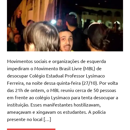
Movimentos sociais e organizações de esquerda
impediram o Movimento Brasil Livre (MBL) de
desocupar Colégio Estadual Professor Lysímaco
Ferreira, na noite dessa quinta-feira (27/10). Por volta
das 21h de ontem, o MBL reuniu cerca de 50 pessoas
em frente ao colégio Lysímaco para tenta desocupar a
instituição. Esses manifestantes hostilizavam,
ameaçavam e xingavam os estudantes. A polícia
presente no local […]