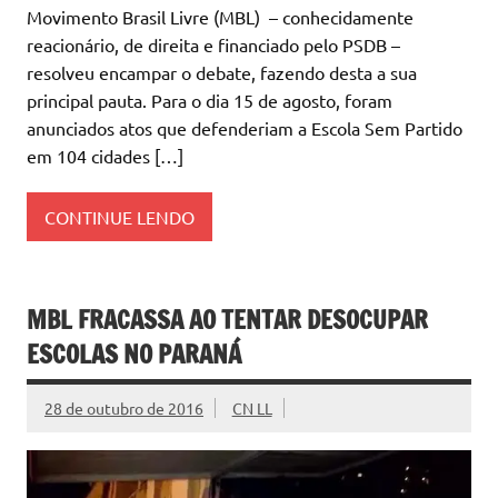
Movimento Brasil Livre (MBL) – conhecidamente
reacionário, de direita e financiado pelo PSDB –
resolveu encampar o debate, fazendo desta a sua
principal pauta. Para o dia 15 de agosto, foram
anunciados atos que defenderiam a Escola Sem Partido
em 104 cidades […]
CONTINUE LENDO
MBL FRACASSA AO TENTAR DESOCUPAR
ESCOLAS NO PARANÁ
28 de outubro de 2016
CN LL