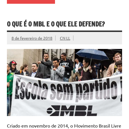
O QUE É O MBL E O QUE ELE DEFENDE?
8 de fevereiro de 2018
CN LL
Criado em novembro de 2014, o Movimento Brasil Livre