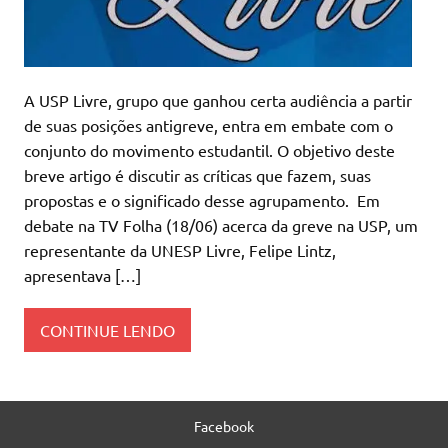
A USP Livre, grupo que ganhou certa audiência a partir
de suas posições antigreve, entra em embate com o
conjunto do movimento estudantil. O objetivo deste
breve artigo é discutir as críticas que fazem, suas
propostas e o significado desse agrupamento. Em
debate na TV Folha (18/06) acerca da greve na USP, um
representante da UNESP Livre, Felipe Lintz,
apresentava […]
CONTINUE LENDO
Facebook