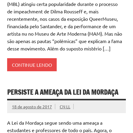
(MBL) atingiu certa popularidade durante o processo
de impeachment de Dilma Rousseff e, mais
recentemente, nos casos da exposição QueerMuseu,
financiada pelo Santander, e da performance de um
artista nu no Museu de Arte Moderna (MAM). Mas não
são apenas as pautas “polêmicas” que explicam a fama
desse movimento. Além do suposto mistério […]
CONTINUE LENDO
PERSISTE A AMEAÇA DA LEI DA MORDAÇA
18 de agosto de 2017
CN LL
A Lei da Mordaça segue sendo uma ameaça a
estudantes e professores de todo o país. Agora, o