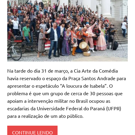
Na tarde do dia 31 de março, a Cia Arte da Comédia
havia reservado o espaço da Praça Santos Andrade para
apresentar o espetáculo “A loucura de Isabela”. O
problema é que um grupo de cerca de 30 pessoas que
apoiam a intervenção militar no Brasil ocupou as
escadarias da Universidade Federal do Paraná (UFPR)
para a realização de um ato público.
CONTINUE LENDO