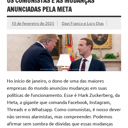
OS COMUNISTAS E AS MUDANÇAS
ANUNCIADAS PELA META
10 de fevereiro de 2025
Davi Franco e Lucy Dias
No início de janeiro, o dono de uma das maiores
empresas do mundo anunciou mudanças em suas
políticas de funcionamento. Esse é Mark Zuckerberg, da
Meta, a gigante que comanda Facebook, Instagram,
Threads e o Whatsapp. Como comunistas, é nosso dever
não sermos alarmistas, mas compreender. Podemos
afirmar sem sombra de dúvidas que essas mudanças