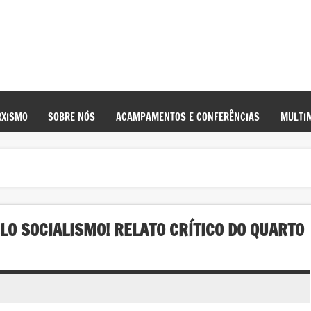
XISMO
SOBRE NÓS
ACAMPAMENTOS E CONFERÊNCIAS
MULTIM
ELO SOCIALISMO! RELATO CRÍTICO DO QUARTO