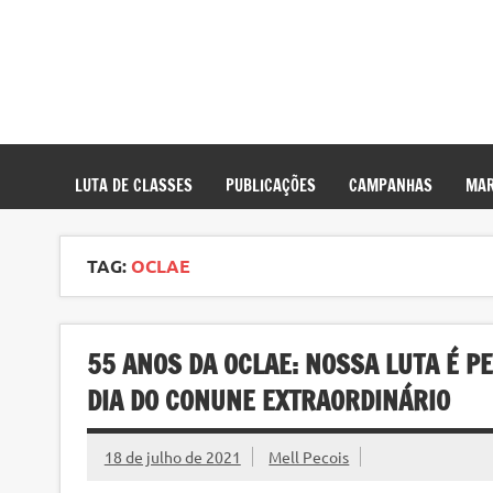
LUTA DE CLASSES
PUBLICAÇÕES
CAMPANHAS
MAR
TAG:
OCLAE
55 ANOS DA OCLAE: NOSSA LUTA É P
DIA DO CONUNE EXTRAORDINÁRIO
18 de julho de 2021
Mell Pecois