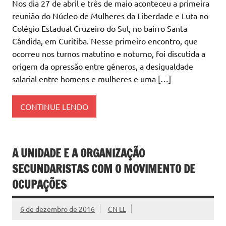
Nos dia 27 de abril e três de maio aconteceu a primeira
reunião do Núcleo de Mulheres da Liberdade e Luta no
Colégio Estadual Cruzeiro do Sul, no bairro Santa
Cândida, em Curitiba. Nesse primeiro encontro, que
ocorreu nos turnos matutino e noturno, foi discutida a
origem da opressão entre gêneros, a desigualdade
salarial entre homens e mulheres e uma […]
CONTINUE LENDO
A UNIDADE E A ORGANIZAÇÃO
SECUNDARISTAS COM O MOVIMENTO DE
OCUPAÇÕES
6 de dezembro de 2016
CN LL