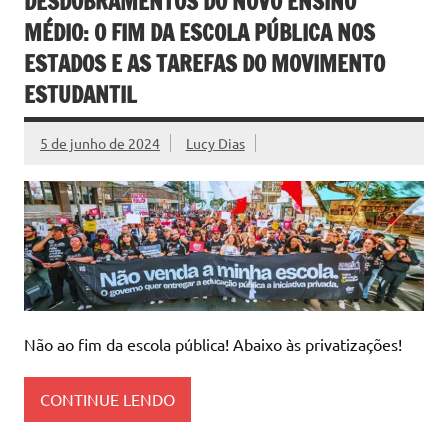
DESDOBRAMENTOS DO NOVO ENSINO
MÉDIO: O FIM DA ESCOLA PÚBLICA NOS
ESTADOS E AS TAREFAS DO MOVIMENTO
ESTUDANTIL
5 de junho de 2024
Lucy Dias
Não ao fim da escola pública! Abaixo às privatizações!
CONTINUE LENDO