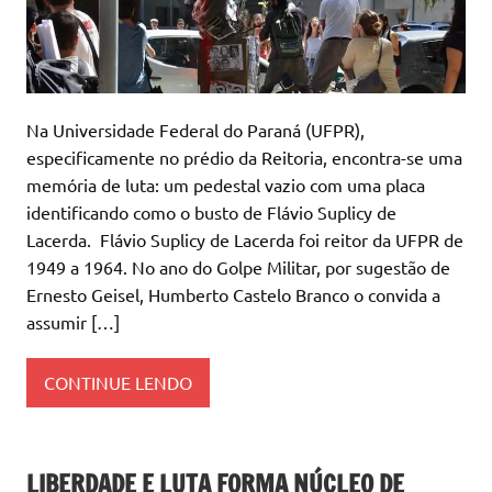
Na Universidade Federal do Paraná (UFPR),
especificamente no prédio da Reitoria, encontra-se uma
memória de luta: um pedestal vazio com uma placa
identificando como o busto de Flávio Suplicy de
Lacerda. Flávio Suplicy de Lacerda foi reitor da UFPR de
1949 a 1964. No ano do Golpe Militar, por sugestão de
Ernesto Geisel, Humberto Castelo Branco o convida a
assumir […]
CONTINUE LENDO
LIBERDADE E LUTA FORMA NÚCLEO DE