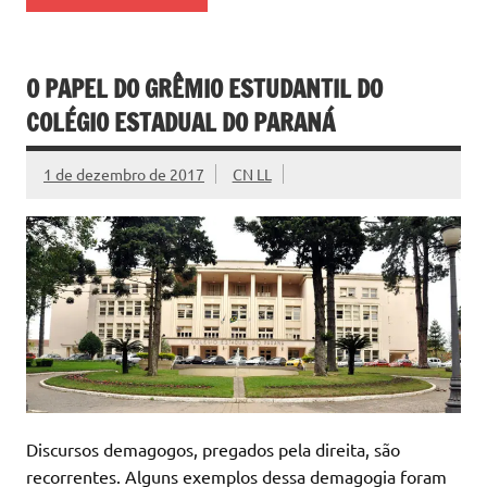
O PAPEL DO GRÊMIO ESTUDANTIL DO
COLÉGIO ESTADUAL DO PARANÁ
1 de dezembro de 2017
CN LL
Discursos demagogos, pregados pela direita, são
recorrentes. Alguns exemplos dessa demagogia foram