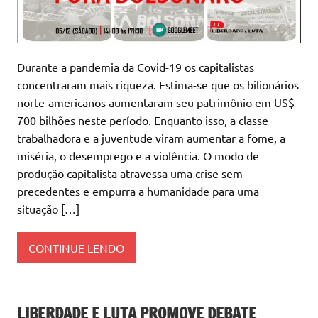
Durante a pandemia da Covid-19 os capitalistas
concentraram mais riqueza. Estima-se que os bilionários
norte-americanos aumentaram seu patrimônio em US$
700 bilhões neste período. Enquanto isso, a classe
trabalhadora e a juventude viram aumentar a fome, a
miséria, o desemprego e a violência. O modo de
produção capitalista atravessa uma crise sem
precedentes e empurra a humanidade para uma
situação […]
CONTINUE LENDO
LIBERDADE E LUTA PROMOVE DEBATE