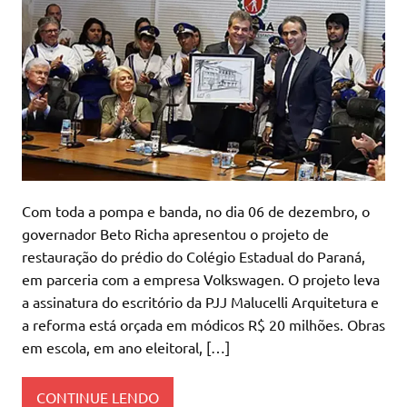
Com toda a pompa e banda, no dia 06 de dezembro, o
governador Beto Richa apresentou o projeto de
restauração do prédio do Colégio Estadual do Paraná,
em parceria com a empresa Volkswagen. O projeto leva
a assinatura do escritório da PJJ Malucelli Arquitetura e
a reforma está orçada em módicos R$ 20 milhões. Obras
em escola, em ano eleitoral, […]
CONTINUE LENDO