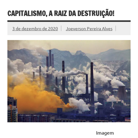
CAPITALISMO, A RAIZ DA DESTRUIÇÃO!
3 de dezembro de 2020
Joeverson Pereira Alves
Imagem