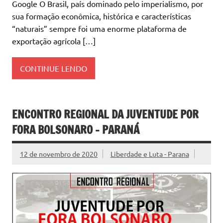
Google O Brasil, país dominado pelo imperialismo, por
sua formação econômica, histórica e características
“naturais” sempre foi uma enorme plataforma de
exportação agrícola […]
CONTINUE LENDO
ENCONTRO REGIONAL DA JUVENTUDE POR
FORA BOLSONARO – PARANÁ
12 de novembro de 2020
Liberdade e Luta - Parana