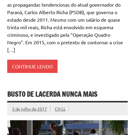
as propagandas tendenciosas do atual governador do
Paraná, Carlos Alberto Richa (PSDB), que governa o
estado desde 2011. Mesmo com um salário de quase
trinta mil reais, Richa está envolvido em esquema
criminoso, e investigado pela “Operação Quadro
Negro”. Em 2015, com o pretexto de contornar a crise
[…]
CONTINUE LENDO
BUSTO DE LACERDA NUNCA MAIS
3 de julho de 2017
CN LL