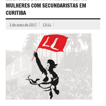
MULHERES COM SECUNDARISTAS EM
CURITIBA
3 de maio de 2017
CN LL