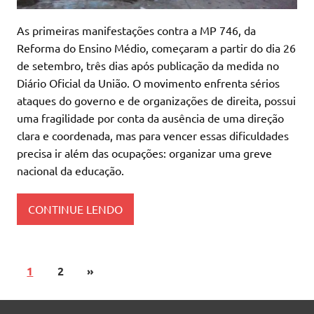
As primeiras manifestações contra a MP 746, da
Reforma do Ensino Médio, começaram a partir do dia 26
de setembro, três dias após publicação da medida no
Diário Oficial da União. O movimento enfrenta sérios
ataques do governo e de organizações de direita, possui
uma fragilidade por conta da ausência de uma direção
clara e coordenada, mas para vencer essas dificuldades
precisa ir além das ocupações: organizar uma greve
nacional da educação.
CONTINUE LENDO
1
2
»