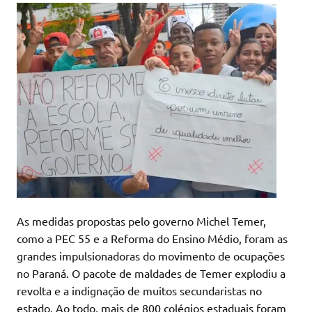
As medidas propostas pelo governo Michel Temer,
como a PEC 55 e a Reforma do Ensino Médio, foram as
grandes impulsionadoras do movimento de ocupações
no Paraná. O pacote de maldades de Temer explodiu a
revolta e a indignação de muitos secundaristas no
estado. Ao todo, mais de 800 colégios estaduais foram