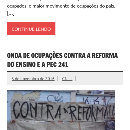
ocupados, o maior movimento de ocupações do país.
[…]
CONTINUE LENDO
ONDA DE OCUPAÇÕES CONTRA A REFORMA
DO ENSINO E A PEC 241
3 de novembro de 2016
CN LL