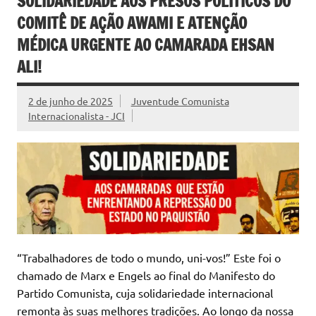
SOLIDARIEDADE AOS PRESOS POLÍTICOS DO
COMITÊ DE AÇÃO AWAMI E ATENÇÃO
MÉDICA URGENTE AO CAMARADA EHSAN
ALI!
2 de junho de 2025
Juventude Comunista
Internacionalista - JCI
“Trabalhadores de todo o mundo, uni-vos!” Este foi o
chamado de Marx e Engels ao final do Manifesto do
Partido Comunista, cuja solidariedade internacional
remonta às suas melhores tradições. Ao longo da nossa