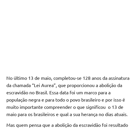
No último 13 de maio, completou-se 128 anos da assinatura
da chamada “Lei Aurea”, que proporcionou a abolição da
escravidão no Brasil. Essa data foi um marco para a
população negra e para todo o povo brasileiro e por isso é
muito importante compreender o que significou o 13 de
maio para os brasileiros e qual a sua herança no dias atuais.
Mas quem pensa que a abolição da escravidão foi resultado