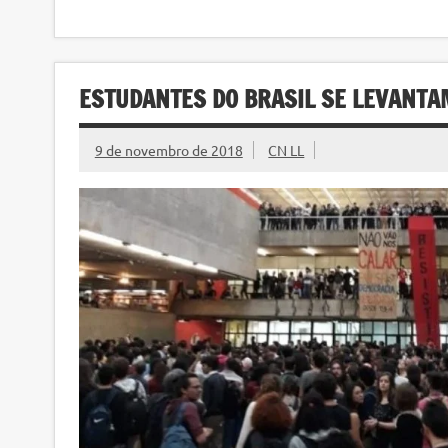
ESTUDANTES DO BRASIL SE LEVANT
9 de novembro de 2018
CN LL