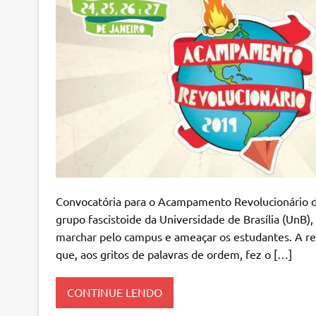
Convocatória para o Acampamento Revolucionário d
grupo fascistoide da Universidade de Brasília (UnB), 
marchar pelo campus e ameaçar os estudantes. A re
que, aos gritos de palavras de ordem, fez o […]
CONTINUE LENDO