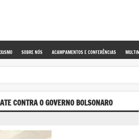
XISMO
SOBRE NÓS
ACAMPAMENTOS E CONFERÊNCIAS
MULTIM
BATE CONTRA O GOVERNO BOLSONARO