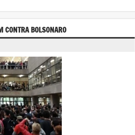
AM CONTRA BOLSONARO