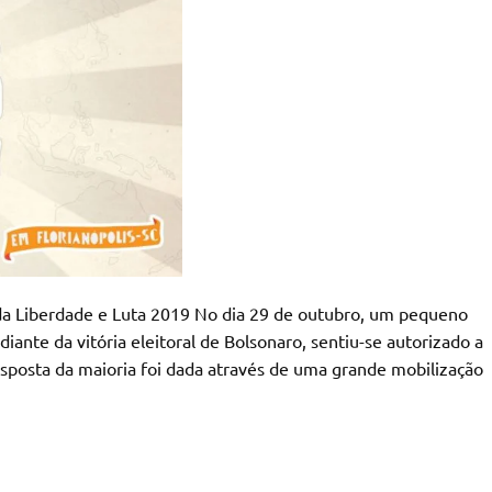
a Liberdade e Luta 2019 No dia 29 de outubro, um pequeno
diante da vitória eleitoral de Bolsonaro, sentiu-se autorizado a
sposta da maioria foi dada através de uma grande mobilização