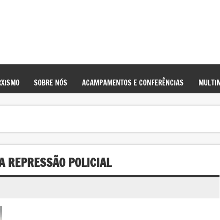
XISMO
SOBRE NÓS
ACAMPAMENTOS E CONFERÊNCIAS
MULTIM
A REPRESSÃO POLICIAL