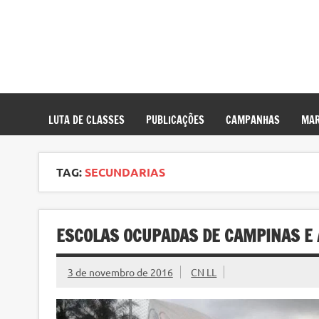
LUTA DE CLASSES
PUBLICAÇÕES
CAMPANHAS
MAR
TAG:
SECUNDARIAS
ESCOLAS OCUPADAS DE CAMPINAS E 
3 de novembro de 2016
CN LL