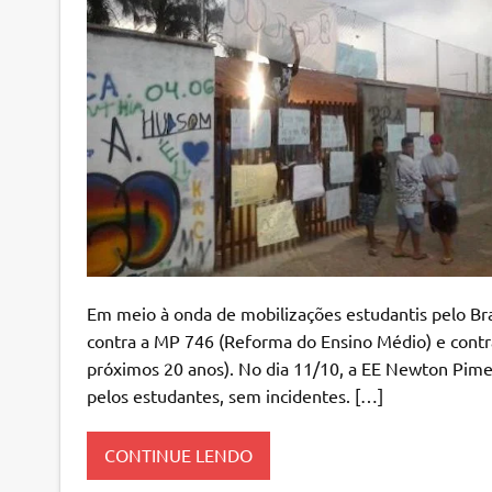
Em meio à onda de mobilizações estudantis pelo Br
contra a MP 746 (Reforma do Ensino Médio) e contr
próximos 20 anos). No dia 11/10, a EE Newton Pimen
pelos estudantes, sem incidentes. […]
CONTINUE LENDO