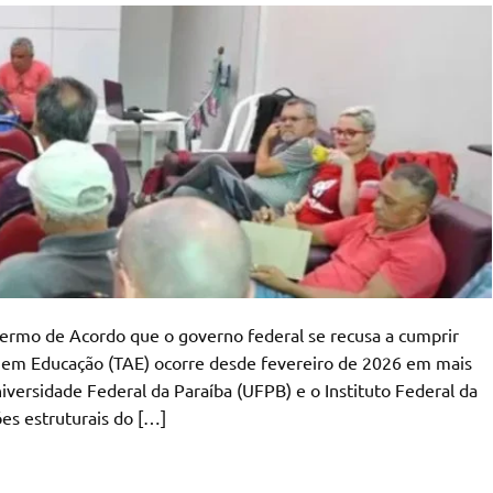
ermo de Acordo que o governo federal se recusa a cumprir
s em Educação (TAE) ocorre desde fevereiro de 2026 em mais
Universidade Federal da Paraíba (UFPB) e o Instituto Federal da
ões estruturais do […]