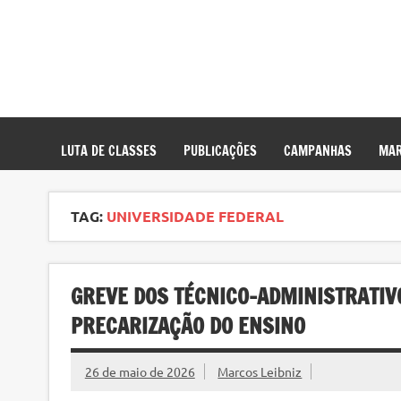
LUTA DE CLASSES
PUBLICAÇÕES
CAMPANHAS
MAR
TAG:
UNIVERSIDADE FEDERAL
GREVE DOS TÉCNICO-ADMINISTRATIV
PRECARIZAÇÃO DO ENSINO
26 de maio de 2026
Marcos Leibniz