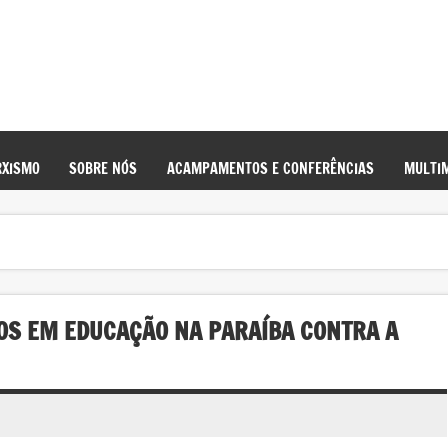
XISMO
SOBRE NÓS
ACAMPAMENTOS E CONFERÊNCIAS
MULTIM
OS EM EDUCAÇÃO NA PARAÍBA CONTRA A