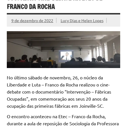
FRANCO DA ROCHA
9 de dezembro de 2022
Lucy Dias e Helen Lopes
No último sábado de novembro, 26, o núcleo da
Liberdade e Luta – Franco da Rocha realizou o cine-
debate com o documentário “Intervenção – Fábricas
Ocupadas”, em comemoração aos seus 20 anos da
ocupação das primeiras fábricas em Joinville-SC.
O encontro aconteceu na Etec – Franco da Rocha,
durante a aula de reposição de Sociologia da Professora