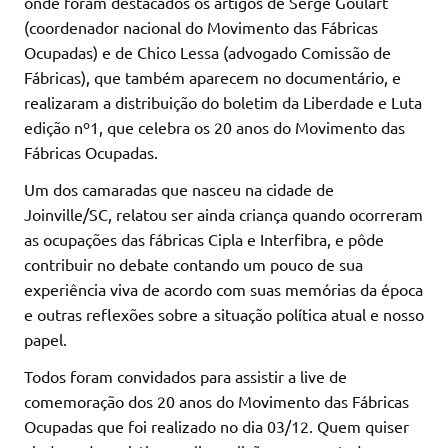
onde foram destacados os artigos de Serge Goulart
(coordenador nacional do Movimento das Fábricas
Ocupadas) e de Chico Lessa (advogado Comissão de
Fábricas), que também aparecem no documentário, e
realizaram a distribuição do boletim da Liberdade e Luta
edição nº1, que celebra os 20 anos do Movimento das
Fábricas Ocupadas.
Um dos camaradas que nasceu na cidade de
Joinville/SC, relatou ser ainda criança quando ocorreram
as ocupações das fábricas Cipla e Interfibra, e pôde
contribuir no debate contando um pouco de sua
experiência viva de acordo com suas memórias da época
e outras reflexões sobre a situação política atual e nosso
papel.
Todos foram convidados para assistir a live de
comemoração dos 20 anos do Movimento das Fábricas
Ocupadas que foi realizado no dia 03/12. Quem quiser