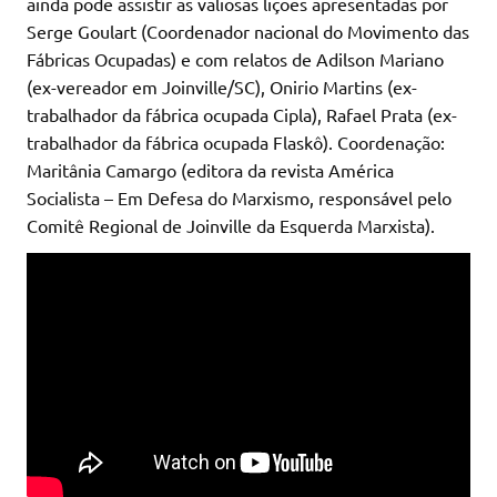
ainda pode assistir as valiosas lições apresentadas por
Serge Goulart (Coordenador nacional do Movimento das
Fábricas Ocupadas) e com relatos de Adilson Mariano
(ex-vereador em Joinville/SC), Onirio Martins (ex-
trabalhador da fábrica ocupada Cipla), Rafael Prata (ex-
trabalhador da fábrica ocupada Flaskô). Coordenação:
Maritânia Camargo (editora da revista América
Socialista – Em Defesa do Marxismo, responsável pelo
Comitê Regional de Joinville da Esquerda Marxista).