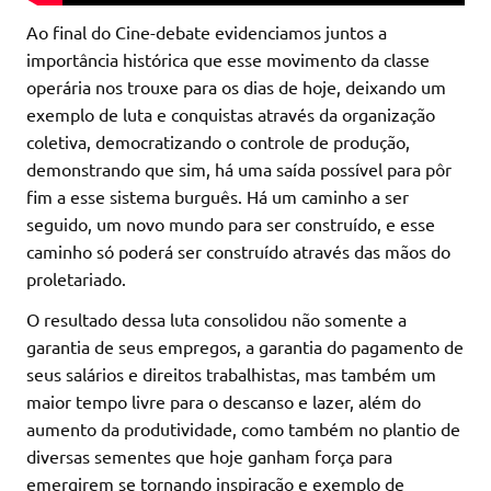
Ao final do Cine-debate evidenciamos juntos a
importância histórica que esse movimento da classe
operária nos trouxe para os dias de hoje, deixando um
exemplo de luta e conquistas através da organização
coletiva, democratizando o controle de produção,
demonstrando que sim, há uma saída possível para pôr
fim a esse sistema burguês. Há um caminho a ser
seguido, um novo mundo para ser construído, e esse
caminho só poderá ser construído através das mãos do
proletariado.
O resultado dessa luta consolidou não somente a
garantia de seus empregos, a garantia do pagamento de
seus salários e direitos trabalhistas, mas também um
maior tempo livre para o descanso e lazer, além do
aumento da produtividade, como também no plantio de
diversas sementes que hoje ganham força para
emergirem se tornando inspiração e exemplo de