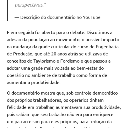
perspectivas.”
Descrição do documentário no YouTube
E em seguida foi aberto para o debate. Discutimos a
adesão da população ao movimento, o possível impacto
na mudança da grade curricular do curso de Engenharia
de Produção, que até 20 anos atrás se utilizava de
conceitos do Taylorismo e Fordismo e que passou a
adotar uma grade mais voltada ao bem-estar do
operário no ambiente de trabalho como forma de
aumentar a produtividade.
O documentário mostra que, sob controle democrático
dos próprios trabalhadores, os operários tinham
felicidade em trabalhar, aumentavam sua produtividade,
pois sabiam que seu trabalho não era para enriquecer
um patrão e sim para eles próprios, para redução da