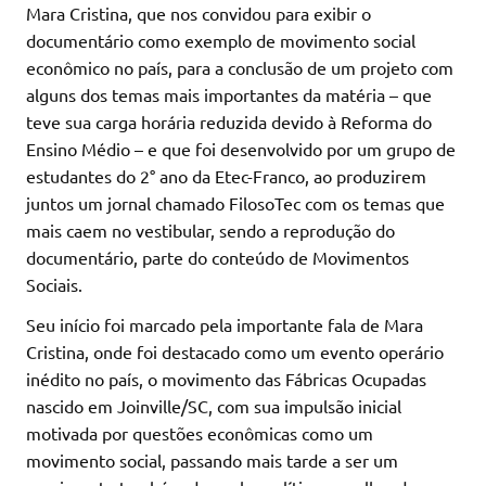
Mara Cristina, que nos convidou para exibir o
documentário como exemplo de movimento social
econômico no país, para a conclusão de um projeto com
alguns dos temas mais importantes da matéria – que
teve sua carga horária reduzida devido à Reforma do
Ensino Médio – e que foi desenvolvido por um grupo de
estudantes do 2° ano da Etec-Franco, ao produzirem
juntos um jornal chamado FilosoTec com os temas que
mais caem no vestibular, sendo a reprodução do
documentário, parte do conteúdo de Movimentos
Sociais.
Seu início foi marcado pela importante fala de Mara
Cristina, onde foi destacado como um evento operário
inédito no país, o movimento das Fábricas Ocupadas
nascido em Joinville/SC, com sua impulsão inicial
motivada por questões econômicas como um
movimento social, passando mais tarde a ser um