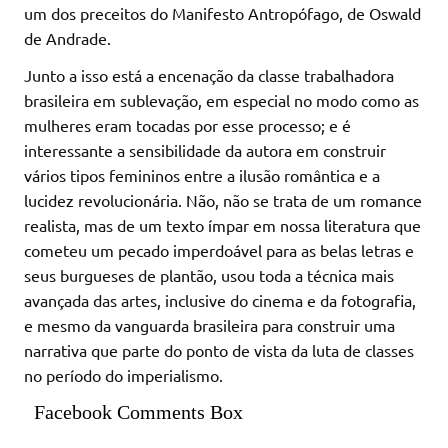
um dos preceitos do Manifesto Antropófago, de Oswald
de Andrade.
Junto a isso está a encenação da classe trabalhadora
brasileira em sublevação, em especial no modo como as
mulheres eram tocadas por esse processo; e é
interessante a sensibilidade da autora em construir
vários tipos femininos entre a ilusão romântica e a
lucidez revolucionária. Não, não se trata de um romance
realista, mas de um texto ímpar em nossa literatura que
cometeu um pecado imperdoável para as belas letras e
seus burgueses de plantão, usou toda a técnica mais
avançada das artes, inclusive do cinema e da fotografia,
e mesmo da vanguarda brasileira para construir uma
narrativa que parte do ponto de vista da luta de classes
no período do imperialismo.
Facebook Comments Box