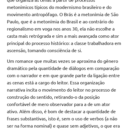
metonímicos típicos do modernismo brasileiro e do
movimento antropófago. O Brás é a metonímia de São
Paulo, que é a metonímia do Brasil e ao contrário do
regionalismo em voga nos anos 30, ela não escolhe a
casta mais retrógrada e sim a mais avançada como ator
principal do processo histórico: a classe trabalhadora em
ascensão, tomando consciência de si.
Um romance que muitas vezes se aproxima do gênero
dramático pela quantidade de diálogos em comparação
com o narrador e em que grande parte da ligação entre
as cenas está a cargo do leitor. Essa organização
narrativa incita o movimento do leitor no processo de
construção do sentido, retirando-o da posição
confortável de mero observador para a de um ator
ativo. Além disso, é bom de destacar a quantidade de
frases substantivas, isto é, sem o uso de verbos (a não
ser na forma nominal) e quase sem adjetivos, o que era