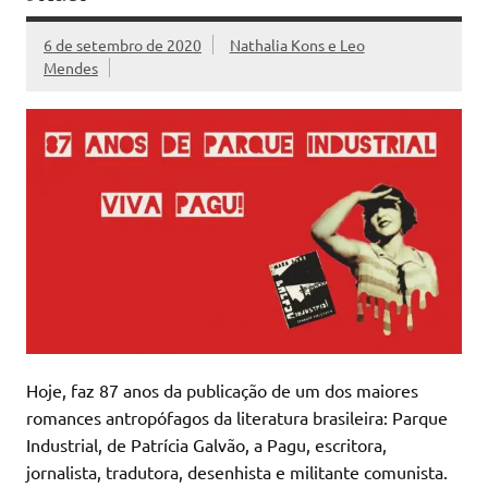
6 de setembro de 2020
Nathalia Kons e Leo
Mendes
Hoje, faz 87 anos da publicação de um dos maiores
romances antropófagos da literatura brasileira: Parque
Industrial, de Patrícia Galvão, a Pagu, escritora,
jornalista, tradutora, desenhista e militante comunista.