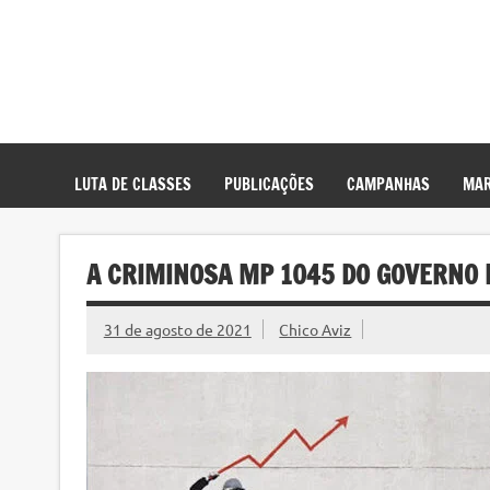
LUTA DE CLASSES
PUBLICAÇÕES
CAMPANHAS
MAR
A CRIMINOSA MP 1045 DO GOVERNO
31 de agosto de 2021
Chico Aviz