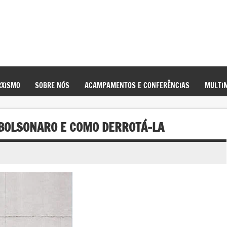
XISMO
SOBRE NÓS
ACAMPAMENTOS E CONFERÊNCIAS
MULTIM
 BOLSONARO E COMO DERROTÁ-LA