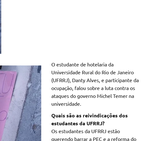
O estudante de hotelaria da
Universidade Rural do Rio de Janeiro
(UFRRJ), Danty Alves, e participante da
ocupação, falou sobre a luta contra os
ataques do governo Michel Temer na
universidade.
Quais são as reivindicações dos
estudantes da UFRRJ?
Os estudantes da UFRRJ estão
querendo barrar a PEC e a reforma do