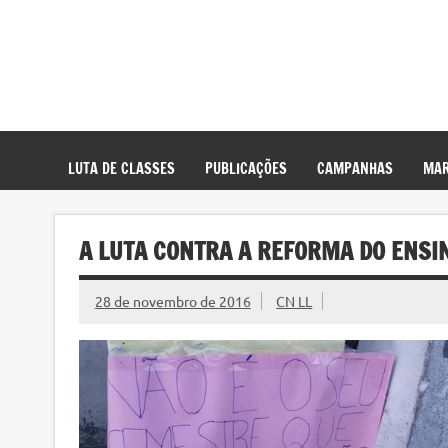
LUTA DE CLASSES
PUBLICAÇÕES
CAMPANHAS
MAR
A LUTA CONTRA A REFORMA DO ENSINO
28 de novembro de 2016
CN LL