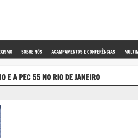
XISMO
SOBRE NÓS
ACAMPAMENTOS E CONFERÊNCIAS
MULTIM
 E A PEC 55 NO RIO DE JANEIRO