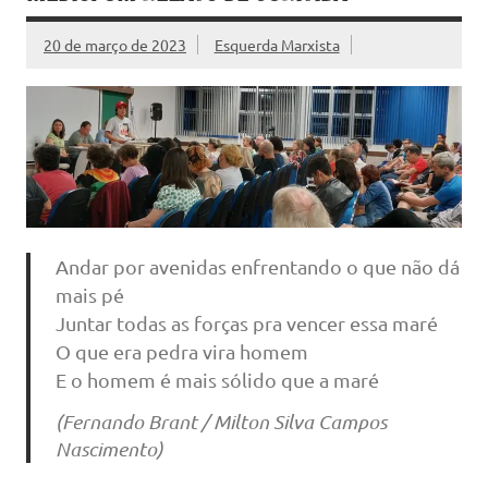
20 de março de 2023
Esquerda Marxista
Andar por avenidas enfrentando o que não dá
mais pé
Juntar todas as forças pra vencer essa maré
O que era pedra vira homem
E o homem é mais sólido que a maré
(Fernando Brant / Milton Silva Campos
Nascimento)