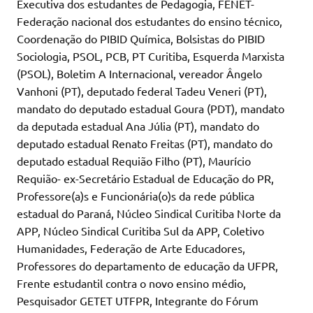
Executiva dos estudantes de Pedagogia, FENET-
Federação nacional dos estudantes do ensino técnico,
Coordenação do PIBID Química, Bolsistas do PIBID
Sociologia, PSOL, PCB, PT Curitiba, Esquerda Marxista
(PSOL), Boletim A Internacional, vereador Ângelo
Vanhoni (PT), deputado federal Tadeu Veneri (PT),
mandato do deputado estadual Goura (PDT), mandato
da deputada estadual Ana Júlia (PT), mandato do
deputado estadual Renato Freitas (PT), mandato do
deputado estadual Requião Filho (PT), Maurício
Requião- ex-Secretário Estadual de Educação do PR,
Professore(a)s e Funcionária(o)s da rede pública
estadual do Paraná, Núcleo Sindical Curitiba Norte da
APP, Núcleo Sindical Curitiba Sul da APP, Coletivo
Humanidades, Federação de Arte Educadores,
Professores do departamento de educação da UFPR,
Frente estudantil contra o novo ensino médio,
Pesquisador GETET UTFPR, Integrante do Fórum