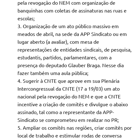
pela revogação do NEM com organização de
banquinhas com coletas de assinaturas nas ruas e
escolas;
Organização de um ato público massivo em
meados de abril, na sede da APP Sindicato ou em
lugar aberto (a avaliar), com mesa de
representações de entidades sindicais, de pesquisa,
estudantis, partidos, parlamentares, com a
presença do deputado Glauber Braga. Nesse dia
fazer também uma aula pública;
Sugerir à CNTE que aprove em sua Plenária
Intercongressual da CNTE (17 a 19/03) um ato
nacional pela revogação do NEM e que a CNTE
incentive a criação de comitês e divulgue o abaixo
assinado, tal como a representante da APP-
Sindicato se comprometeu em realizar no PR;
Ampliar os comitês nas regiões, criar comitês por
local de trabalho e estimular rodas de conversa