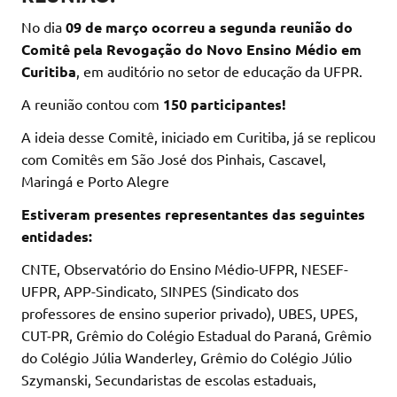
No dia
09 de março ocorreu a segunda reunião do
Comitê pela Revogação do Novo Ensino Médio em
Curitiba
, em auditório no setor de educação da UFPR.
A reunião contou com
150 participantes!
A ideia desse Comitê, iniciado em Curitiba, já se replicou
com Comitês em São José dos Pinhais, Cascavel,
Maringá e Porto Alegre
Estiveram presentes representantes das seguintes
entidades:
CNTE, Observatório do Ensino Médio-UFPR, NESEF-
UFPR, APP-Sindicato, SINPES (Sindicato dos
professores de ensino superior privado), UBES, UPES,
CUT-PR, Grêmio do Colégio Estadual do Paraná, Grêmio
do Colégio Júlia Wanderley, Grêmio do Colégio Júlio
Szymanski, Secundaristas de escolas estaduais,