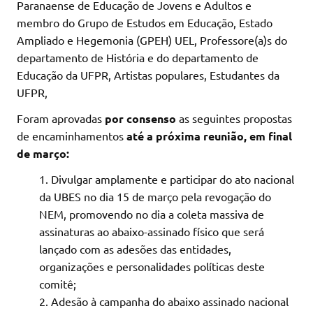
Paranaense de Educação de Jovens e Adultos e
membro do Grupo de Estudos em Educação, Estado
Ampliado e Hegemonia (GPEH) UEL, Professore(a)s do
departamento de História e do departamento de
Educação da UFPR, Artistas populares, Estudantes da
UFPR,
Foram aprovadas
por consenso
as seguintes propostas
de encaminhamentos
até a próxima reunião, em final
de março:
Divulgar amplamente e participar do ato nacional
da UBES no dia 15 de março pela revogação do
NEM, promovendo no dia a coleta massiva de
assinaturas ao abaixo-assinado físico que será
lançado com as adesões das entidades,
organizações e personalidades políticas deste
comitê;
Adesão à campanha do abaixo assinado nacional