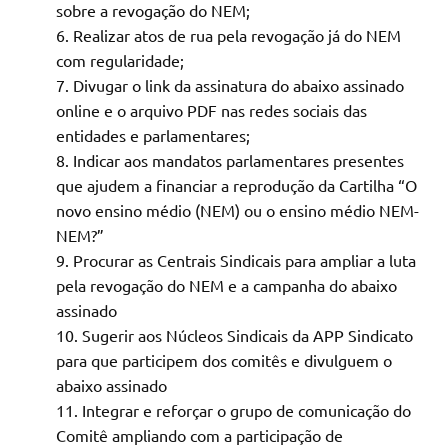
sobre a revogação do NEM;
Realizar atos de rua pela revogação já do NEM
com regularidade;
Divugar o link da assinatura do abaixo assinado
online e o arquivo PDF nas redes sociais das
entidades e parlamentares;
Indicar aos mandatos parlamentares presentes
que ajudem a financiar a reprodução da Cartilha “O
novo ensino médio (NEM) ou o ensino médio NEM-
NEM?”
Procurar as Centrais Sindicais para ampliar a luta
pela revogação do NEM e a campanha do abaixo
assinado
Sugerir aos Núcleos Sindicais da APP Sindicato
para que participem dos comitês e divulguem o
abaixo assinado
Integrar e reforçar o grupo de comunicação do
Comitê ampliando com a participação de