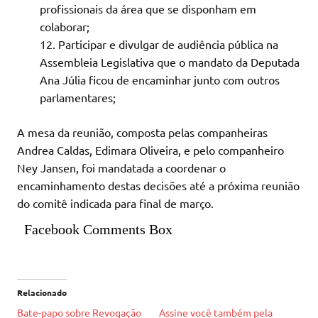
profissionais da área que se disponham em
colaborar;
Participar e divulgar de audiência pública na
Assembleia Legislativa que o mandato da Deputada
Ana Júlia ficou de encaminhar junto com outros
parlamentares;
A mesa da reunião, composta pelas companheiras
Andrea Caldas, Edimara Oliveira, e pelo companheiro
Ney Jansen, foi mandatada a coordenar o
encaminhamento destas decisões até a próxima reunião
do comitê indicada para final de março.
Facebook Comments Box
Relacionado
Bate-papo sobre Revogação
Assine você também pela