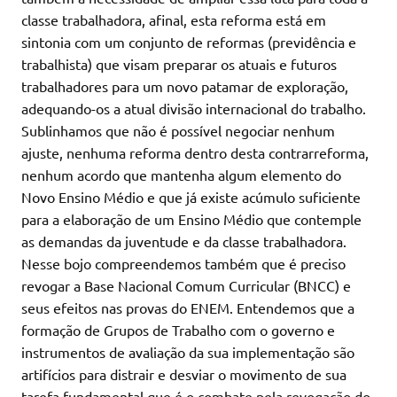
classe trabalhadora, afinal, esta reforma está em
sintonia com um conjunto de reformas (previdência e
trabalhista) que visam preparar os atuais e futuros
trabalhadores para um novo patamar de exploração,
adequando-os a atual divisão internacional do trabalho.
Sublinhamos que não é possível negociar nenhum
ajuste, nenhuma reforma dentro desta contrarreforma,
nenhum acordo que mantenha algum elemento do
Novo Ensino Médio e que já existe acúmulo suficiente
para a elaboração de um Ensino Médio que contemple
as demandas da juventude e da classe trabalhadora.
Nesse bojo compreendemos também que é preciso
revogar a Base Nacional Comum Curricular (BNCC) e
seus efeitos nas provas do ENEM. Entendemos que a
formação de Grupos de Trabalho com o governo e
instrumentos de avaliação da sua implementação são
artifícios para distrair e desviar o movimento de sua
tarefa fundamental que é o combate pela revogação do