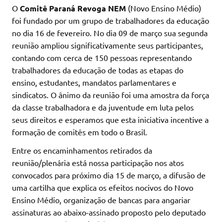
O
Comitê Paraná Revoga NEM
(Novo Ensino Médio)
foi fundado por um grupo de trabalhadores da educação
no dia 16 de fevereiro. No dia 09 de março sua segunda
reunião ampliou significativamente seus participantes,
contando com cerca de 150 pessoas representando
trabalhadores da educação de todas as etapas do
ensino, estudantes, mandatos parlamentares e
sindicatos. O ânimo da reunião foi uma amostra da força
da classe trabalhadora e da juventude em luta pelos
seus direitos e esperamos que esta iniciativa incentive a
formação de comitês em todo o Brasil.
Entre os encaminhamentos retirados da
reunião/plenária está nossa participação nos atos
convocados para próximo dia 15 de março, a difusão de
uma cartilha que explica os efeitos nocivos do Novo
Ensino Médio, organização de bancas para angariar
assinaturas ao abaixo-assinado proposto pelo deputado