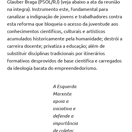
Glauber Braga (PSOL/RJ) (veja abaixo a ata da reunião
na integra). Instrumento este, fundamental para
canalizar a indignação de jovens e trabalhadores contra
esta reforma que bloqueia o acesso da juventude aos
conhecimentos científicos, culturais e artísticos
acumulados historicamente pela humanidade; destrói a
carreira docente; privatiza a educação; além de
substituir disciplinas tradicionais por itinerários
formativos desprovidos de base cientifica e carregados
da ideologia barata do empreendedorismo.
A Esquerda
Marxista
apoia a
iniciativa e
defende a
importância
de coletar