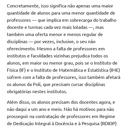
Concretamente, isso significa não apenas uma maior
quantidade de alunos para uma menor quantidade de
professores — que implica em sobrecarga do trabalho
docente e turmas cada vez mais lotadas —, mas
também uma oferta menor e menos regular de
disciplinas — por vezes, inclusive, o seu não
oferecimento. Mesmo a falta de professores em
institutos e faculdades vizinhas prejudica todos os
alunos, em maior ou menor grau, pois se o Instituto de
Física (IF) e o Instituto de Matemática e Estatística (IME)
sofrem com a falta de professores, isso também afetará
os alunos da Poli, que precisam cursar disciplinas
obrigatórias nestes institutos.
Além disso, os alunos precisam dos docentes agora, e
não daqui a um ano e meio. Não há motivos para não
prosseguir na contratação de professores em Regime
de Dedicação Integral à Docência e à Pesquisa (RDIDP)