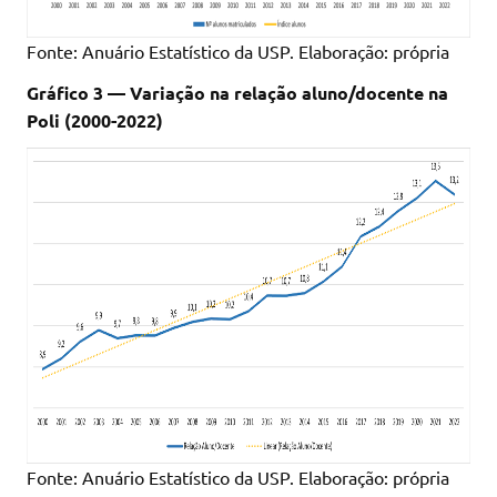
Fonte: Anuário Estatístico da USP. Elaboração: própria
Gráfico 3 — Variação na relação aluno/docente na
Poli (2000-2022)
Fonte: Anuário Estatístico da USP. Elaboração: própria