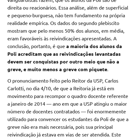
direita ou reacionários. Essa análise, além de superficial
e pequeno-burguesa, não tem fundamento na própria
realidade empírica. Os dados do segundo plebiscito
mostram que pelo menos 50% dos alunos, em média,
eram favoráveis às reivindicações apresentadas. A
conclusão, portanto, é que
a maioria dos alunos da
Poli acreditam que as reivindicações levantadas
devem ser conquistas por outro meio que não a
greve, e muito menos a greve com piquete
.
O pronunciamento feito pelo Reitor da USP, Carlos
Carlotti, no dia 4/10, de que a Reitoria já está em
movimento para recompor o quadro docente referente
a janeiro de 2014 — ano em que a USP atingiu o maior
número de docentes contratados — foi enormemente
utilizado para convencer os estudantes da Poli de que a
greve não era mais necessária, pois sua principal
reivindicação já estava em vias de ser atendida. Este