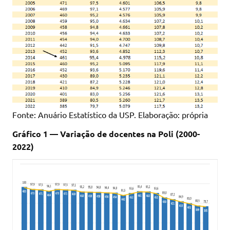
Fonte: Anuário Estatístico da USP. Elaboração: própria
Gráfico 1 — Variação de docentes na Poli (2000-
2022)