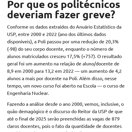
Por que os politécnicos
deveriam fazer greve?
Conforme os dados extraídos do Anuário Estatístico da
USP, entre 2000 e 2022 (ano dos últimos dados
disponíveis), a Poli passou por uma redução de 20,3%
(-98) do seu corpo docente, enquanto o número de
alunos matriculados cresceu 17,5% (+757). O resultado
geral foi um aumento na relação de aluno/docente de
8,9 em 2000 para 13,2 em 2022 — um aumento de 4,2
alunos a mais por docente na Poli. Além disso, nesse
tempo, um novo curso foi aberto na Escola — o curso de
Engenharia Nuclear.
Fazendo a análise desde o ano 2000, vemos, inclusive, o
quão demagógico é o discurso do Reitor da USP de que
até o final de 2025 serão preenchidas as vagas de 879
claros docentes, pois o fato da quantidade de docentes