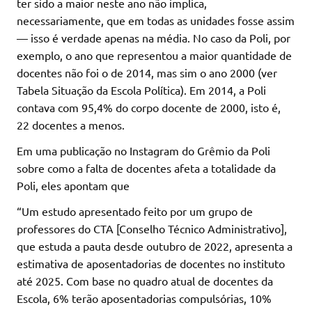
ter sido a maior neste ano não implica,
necessariamente, que em todas as unidades fosse assim
— isso é verdade apenas na média. No caso da Poli, por
exemplo, o ano que representou a maior quantidade de
docentes não foi o de 2014, mas sim o ano 2000 (ver
Tabela Situação da Escola Política). Em 2014, a Poli
contava com 95,4% do corpo docente de 2000, isto é,
22 docentes a menos.
Em uma publicação no Instagram do Grêmio da Poli
sobre como a falta de docentes afeta a totalidade da
Poli, eles apontam que
“Um estudo apresentado feito por um grupo de
professores do CTA [Conselho Técnico Administrativo],
que estuda a pauta desde outubro de 2022, apresenta a
estimativa de aposentadorias de docentes no instituto
até 2025. Com base no quadro atual de docentes da
Escola, 6% terão aposentadorias compulsórias, 10%