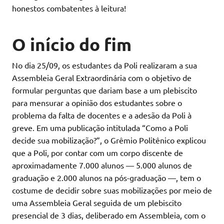
honestos combatentes à leitura!
O início do fim
No dia 25/09, os estudantes da Poli realizaram a sua
Assembleia Geral Extraordinária com o objetivo de
formular perguntas que dariam base a um plebiscito
para mensurar a opinião dos estudantes sobre o
problema da falta de docentes e a adesão da Poli à
greve. Em uma publicação intitulada “Como a Poli
decide sua mobilização?”, o Grêmio Politênico explicou
que a Poli, por contar com um corpo discente de
aproximadamente 7.000 alunos — 5.000 alunos de
graduação e 2.000 alunos na pós-graduação —, tem o
costume de decidir sobre suas mobilizações por meio de
uma Assembleia Geral seguida de um plebiscito
presencial de 3 dias, deliberado em Assembleia, com o