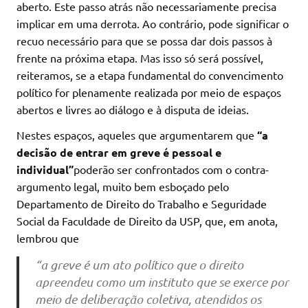
aberto. Este passo atrás não necessariamente precisa
implicar em uma derrota. Ao contrário, pode significar o
recuo necessário para que se possa dar dois passos à
frente na próxima etapa. Mas isso só será possível,
reiteramos, se a etapa fundamental do convencimento
político for plenamente realizada por meio de espaços
abertos e livres ao diálogo e à disputa de ideias.
Nestes espaços, aqueles que argumentarem que
“a
decisão de entrar em greve é pessoal e
individual”
poderão ser confrontados com o contra-
argumento legal, muito bem esboçado pelo
Departamento de Direito do Trabalho e Seguridade
Social da Faculdade de Direito da USP, que, em anota,
lembrou que
“a greve é um ato político que o direito
apreendeu como um instituto que se exerce por
meio de deliberação coletiva, atendidos os