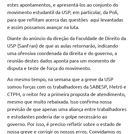
estes apontamentos, e apresentá-los ao conjunto do
movimento estudantil da USP, em particular, da Poli,
para que reflitam acerca das questões aqui levantadas
e assim possamos avançar na luta.
Diante do anúncio da direção da Faculdade de Direito da
USP (SanFran) de que as aulas retornarão, indicando
uma ofensiva coordenada da direita e do governo, a
reunião destes dados aponta para um momento de
disputa e teste de força do movimento.
Ao mesmo tempo, na semana que a greve da USP
somou forças com os trabalhadores da SABESP, Metrô e
CTPM, o reitor fez a primeira proposta de atendimento,
mesmo que muito rebaixada. Isso confirma nossa
previsão de que apenas uma aliança entre trabalhadores
e estudantes poderia dar o golpe necessário ao
governo. Por isso, é preciso refletir sobre o estado de
nossa greve e corrigir os nossos erros. Convidamos os