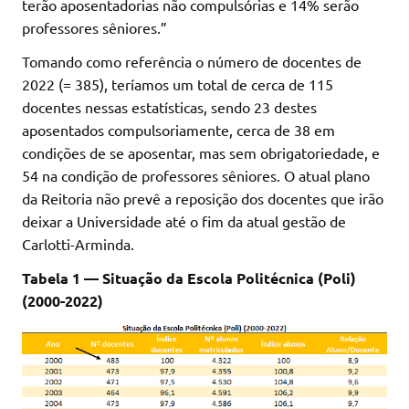
terão aposentadorias não compulsórias e 14% serão
professores sêniores.”
Tomando como referência o número de docentes de
2022 (= 385), teríamos um total de cerca de 115
docentes nessas estatísticas, sendo 23 destes
aposentados compulsoriamente, cerca de 38 em
condições de se aposentar, mas sem obrigatoriedade, e
54 na condição de professores sêniores. O atual plano
da Reitoria não prevê a reposição dos docentes que irão
deixar a Universidade até o fim da atual gestão de
Carlotti-Arminda.
Tabela 1 — Situação da Escola Politécnica (Poli)
(2000-2022)