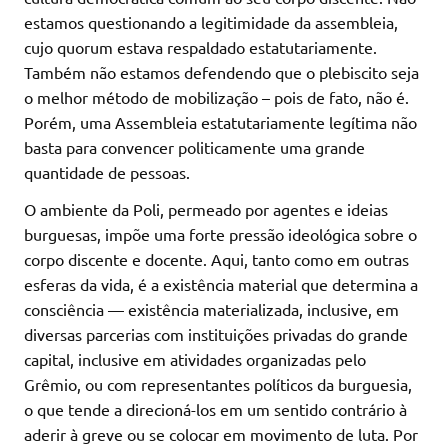
estamos questionando a legitimidade da assembleia,
cujo quorum estava respaldado estatutariamente.
Também não estamos defendendo que o plebiscito seja
o melhor método de mobilização – pois de fato, não é.
Porém, uma Assembleia estatutariamente legítima não
basta para convencer politicamente uma grande
quantidade de pessoas.
O ambiente da Poli, permeado por agentes e ideias
burguesas, impõe uma forte pressão ideológica sobre o
corpo discente e docente. Aqui, tanto como em outras
esferas da vida, é a existência material que determina a
consciência — existência materializada, inclusive, em
diversas parcerias com instituições privadas do grande
capital, inclusive em atividades organizadas pelo
Grêmio, ou com representantes políticos da burguesia,
o que tende a direcioná-los em um sentido contrário à
aderir à greve ou se colocar em movimento de luta. Por