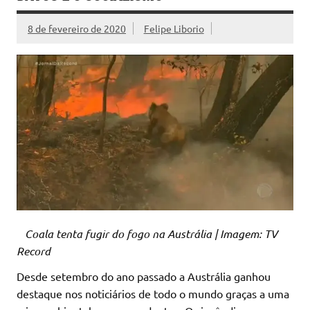
8 de fevereiro de 2020
Felipe Liborio
Coala tenta fugir do fogo na Austrália | Imagem: TV
Record
Desde setembro do ano passado a Austrália ganhou
destaque nos noticiários de todo o mundo graças a uma