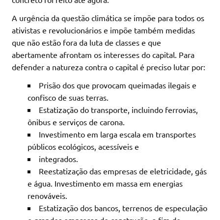
A urgência da questão climática se impõe para todos os
ativistas e revolucionários e impõe também medidas
que não estão fora da luta de classes e que
abertamente afrontam os interesses do capital. Para
defender a natureza contra o capital é preciso lutar por:
Prisão dos que provocam queimadas ilegais e
confisco de suas terras.
Estatização do transporte, incluindo ferrovias,
ônibus e serviços de carona.
Investimento em larga escala em transportes
públicos ecológicos, acessíveis e
integrados.
Reestatização das empresas de eletricidade, gás
e água. Investimento em massa em energias
renováveis.
Estatização dos bancos, terrenos de especulação