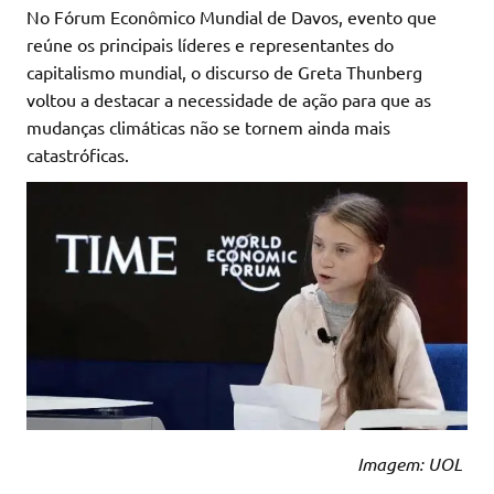
No Fórum Econômico Mundial de Davos, evento que
reúne os principais líderes e representantes do
capitalismo mundial, o discurso de Greta Thunberg
voltou a destacar a necessidade de ação para que as
mudanças climáticas não se tornem ainda mais
catastróficas.
Imagem: UOL