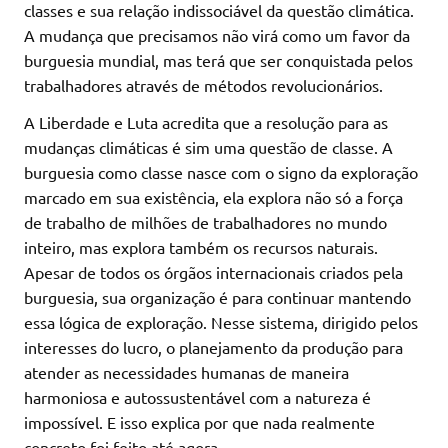
classes e sua relação indissociável da questão climática.
A mudança que precisamos não virá como um favor da
burguesia mundial, mas terá que ser conquistada pelos
trabalhadores através de métodos revolucionários.
A Liberdade e Luta acredita que a resolução para as
mudanças climáticas é sim uma questão de classe. A
burguesia como classe nasce com o signo da exploração
marcado em sua existência, ela explora não só a força
de trabalho de milhões de trabalhadores no mundo
inteiro, mas explora também os recursos naturais.
Apesar de todos os órgãos internacionais criados pela
burguesia, sua organização é para continuar mantendo
essa lógica de exploração. Nesse sistema, dirigido pelos
interesses do lucro, o planejamento da produção para
atender as necessidades humanas de maneira
harmoniosa e autossustentável com a natureza é
impossível. E isso explica por que nada realmente
concreto foi feito até agora.