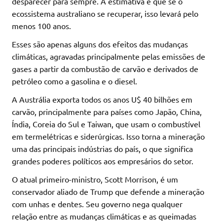
desparecer para sempre. A estimativa é que se o
ecossistema australiano se recuperar, isso levará pelo
menos 100 anos.
Esses são apenas alguns dos efeitos das mudanças
climáticas, agravadas principalmente pelas emissões de
gases a partir da combustão de carvão e derivados de
petróleo como a gasolina e o diesel.
A Austrália exporta todos os anos U$ 40 bilhões em
carvão, principalmente para países como Japão, China,
Índia, Coreia do Sul e Taiwan, que usam o combustível
em termelétricas e siderúrgicas. Isso torna a mineração
uma das principais indústrias do país, o que significa
grandes poderes políticos aos empresários do setor.
O atual primeiro-ministro, Scott Morrison, é um
conservador aliado de Trump que defende a mineração
com unhas e dentes. Seu governo nega qualquer
relação entre as mudanças climáticas e as queimadas