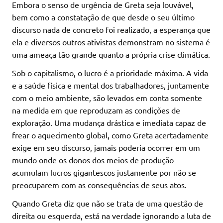
Embora o senso de urgência de Greta seja louvável,
bem como a constatação de que desde o seu último
discurso nada de concreto foi realizado, a esperança que
ela e diversos outros ativistas demonstram no sistema é
uma ameaça tão grande quanto a própria crise climática.
Sob o capitalismo, o lucro é a prioridade máxima. A vida
e a saúde física e mental dos trabalhadores, juntamente
com o meio ambiente, são levados em conta somente
na medida em que reproduzam as condições de
exploração. Uma mudança drástica e imediata capaz de
frear o aquecimento global, como Greta acertadamente
exige em seu discurso, jamais poderia ocorrer em um
mundo onde os donos dos meios de produção
acumulam lucros gigantescos justamente por não se
preocuparem com as consequências de seus atos.
Quando Greta diz que não se trata de uma questão de
direita ou esquerda, está na verdade ignorando a luta de