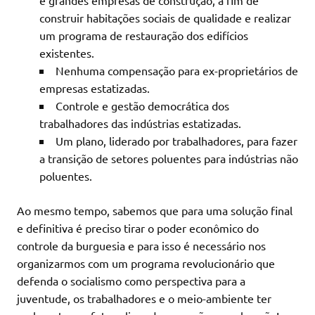
e grandes empresas de construção, a fim de
construir habitações sociais de qualidade e realizar
um programa de restauração dos edifícios
existentes.
Nenhuma compensação para ex-proprietários de
empresas estatizadas.
Controle e gestão democrática dos
trabalhadores das indústrias estatizadas.
Um plano, liderado por trabalhadores, para fazer
a transição de setores poluentes para indústrias não
poluentes.
Ao mesmo tempo, sabemos que para uma solução final
e definitiva é preciso tirar o poder econômico do
controle da burguesia e para isso é necessário nos
organizarmos com um programa revolucionário que
defenda o socialismo como perspectiva para a
juventude, os trabalhadores e o meio-ambiente ter