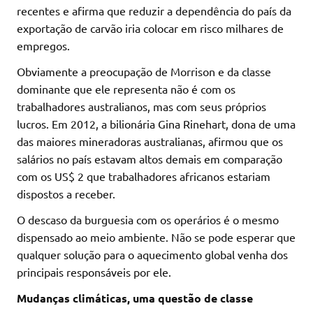
recentes e afirma que reduzir a dependência do país da
exportação de carvão iria colocar em risco milhares de
empregos.
Obviamente a preocupação de Morrison e da classe
dominante que ele representa não é com os
trabalhadores australianos, mas com seus próprios
lucros. Em 2012, a bilionária Gina Rinehart, dona de uma
das maiores mineradoras australianas, afirmou que os
salários no país estavam altos demais em comparação
com os US$ 2 que trabalhadores africanos estariam
dispostos a receber.
O descaso da burguesia com os operários é o mesmo
dispensado ao meio ambiente. Não se pode esperar que
qualquer solução para o aquecimento global venha dos
principais responsáveis por ele.
Mudanças climáticas, uma questão de classe