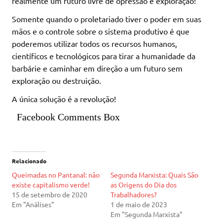
realmente um futuro livre de opressão e exploração!
Somente quando o proletariado tiver o poder em suas
mãos e o controle sobre o sistema produtivo é que
poderemos utilizar todos os recursos humanos,
científicos e tecnológicos para tirar a humanidade da
barbárie e caminhar em direção a um futuro sem
exploração ou destruição.
A única solução é a revolução!
Facebook Comments Box
Relacionado
Queimadas no Pantanal: não
Segunda Marxista: Quais São
existe capitalismo verde!
as Origens do Dia dos
15 de setembro de 2020
Trabalhadores?
Em "Análises"
1 de maio de 2023
Em "Segunda Marxista"