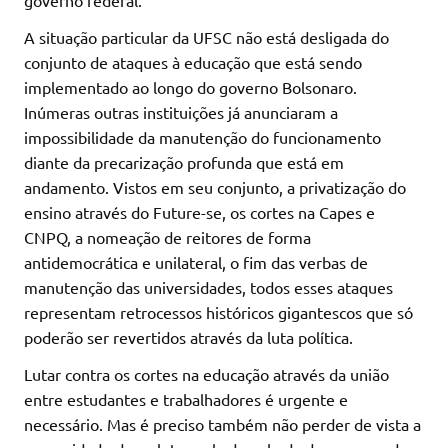
governo federal.
A situação particular da UFSC não está desligada do
conjunto de ataques à educação que está sendo
implementado ao longo do governo Bolsonaro.
Inúmeras outras instituições já anunciaram a
impossibilidade da manutenção do funcionamento
diante da precarização profunda que está em
andamento. Vistos em seu conjunto, a privatização do
ensino através do Future-se, os cortes na Capes e
CNPQ, a nomeação de reitores de forma
antidemocrática e unilateral, o fim das verbas de
manutenção das universidades, todos esses ataques
representam retrocessos históricos gigantescos que só
poderão ser revertidos através da luta política.
Lutar contra os cortes na educação através da união
entre estudantes e trabalhadores é urgente e
necessário. Mas é preciso também não perder de vista a