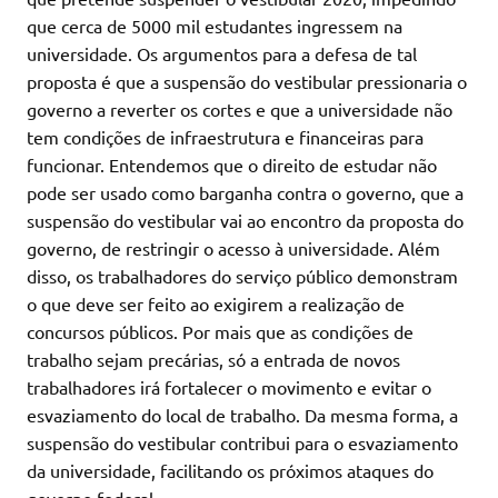
que cerca de 5000 mil estudantes ingressem na
universidade. Os argumentos para a defesa de tal
proposta é que a suspensão do vestibular pressionaria o
governo a reverter os cortes e que a universidade não
tem condições de infraestrutura e financeiras para
funcionar. Entendemos que o direito de estudar não
pode ser usado como barganha contra o governo, que a
suspensão do vestibular vai ao encontro da proposta do
governo, de restringir o acesso à universidade. Além
disso, os trabalhadores do serviço público demonstram
o que deve ser feito ao exigirem a realização de
concursos públicos. Por mais que as condições de
trabalho sejam precárias, só a entrada de novos
trabalhadores irá fortalecer o movimento e evitar o
esvaziamento do local de trabalho. Da mesma forma, a
suspensão do vestibular contribui para o esvaziamento
da universidade, facilitando os próximos ataques do