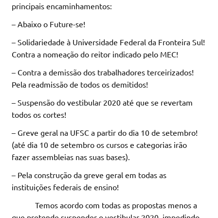
principais encaminhamentos:
– Abaixo o Future-se!
– Solidariedade à Universidade Federal da Fronteira Sul!
Contra a nomeação do reitor indicado pelo MEC!
– Contra a demissão dos trabalhadores terceirizados!
Pela readmissão de todos os demitidos!
– Suspensão do vestibular 2020 até que se revertam
todos os cortes!
– Greve geral na UFSC a partir do dia 10 de setembro!
(até dia 10 de setembro os cursos e categorias irão
fazer assembleias nas suas bases).
– Pela construção da greve geral em todas as
instituições federais de ensino!
Temos acordo com todas as propostas menos a
que pretende suspender o vestibular 2020, impedindo