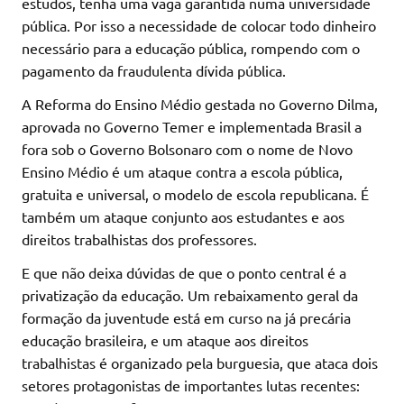
estudos, tenha uma vaga garantida numa universidade
pública. Por isso a necessidade de colocar todo dinheiro
necessário para a educação pública, rompendo com o
pagamento da fraudulenta dívida pública.
A Reforma do Ensino Médio gestada no Governo Dilma,
aprovada no Governo Temer e implementada Brasil a
fora sob o Governo Bolsonaro com o nome de Novo
Ensino Médio é um ataque contra a escola pública,
gratuita e universal, o modelo de escola republicana. É
também um ataque conjunto aos estudantes e aos
direitos trabalhistas dos professores.
E que não deixa dúvidas de que o ponto central é a
privatização da educação. Um rebaixamento geral da
formação da juventude está em curso na já precária
educação brasileira, e um ataque aos direitos
trabalhistas é organizado pela burguesia, que ataca dois
setores protagonistas de importantes lutas recentes: