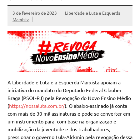
3 de fevereiro de 2023
Liberdade e Luta e Esquerda
Marxista
A Liberdade e Luta e a Esquerda Marxista apoiam a
iniciativa do mandato do Deputado Federal Glauber
Braga (PSOL-RJ) pela Revogação do Novo Ensino Médio
(
https://nossaluta.com.br/
). O abaixo-assinado já conta
com mais de 30 mil assinaturas e pode se converter em
um instrumento para, com base na organização e
mobilização da juventude e dos trabalhadores,
pressionar o governo Lula-Alckmin pela revogação dessa