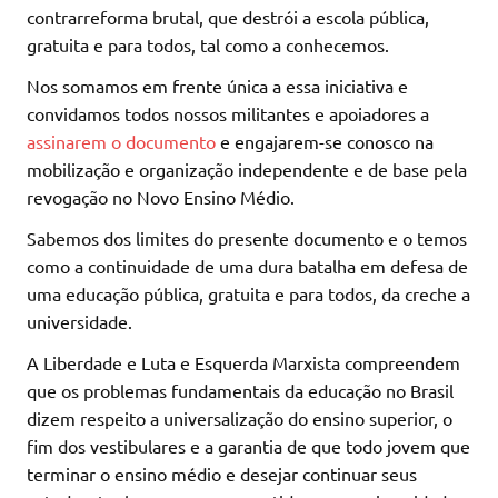
contrarreforma brutal, que destrói a escola pública,
gratuita e para todos, tal como a conhecemos.
Nos somamos em frente única a essa iniciativa e
convidamos todos nossos militantes e apoiadores a
assinarem o documento
e engajarem-se conosco na
mobilização e organização independente e de base pela
revogação no Novo Ensino Médio.
Sabemos dos limites do presente documento e o temos
como a continuidade de uma dura batalha em defesa de
uma educação pública, gratuita e para todos, da creche a
universidade.
A Liberdade e Luta e Esquerda Marxista compreendem
que os problemas fundamentais da educação no Brasil
dizem respeito a universalização do ensino superior, o
fim dos vestibulares e a garantia de que todo jovem que
terminar o ensino médio e desejar continuar seus