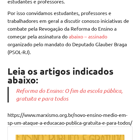
estudantes e professores.
Por isso convidamos estudantes, professores e
trabalhadores em geral a discutir conosco iniciativas de
combate pela Revogação da Reforma do Ensino a
começar pela assinatura do
abaixo – assinado
organizado pelo mandato do Deputado Glauber Braga
(PSOL-RJ).
Leia os artigos indicados
abaixo:
Reforma do Ensino: O fim da escola pública,
gratuita e para todos
https://www.marxismo.org.br/novo-ensino-medio-em-
sp-um-ataque-a-educacao-publica-gratuita-e-para-todos/