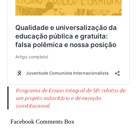
Programa de Ensino Integral de SP: relatos de
um projeto autoritário e de exceção
constitucional
Facebook Comments Box