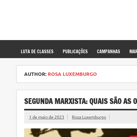
LUTA DE CLASSES
PUBLICAÇÕES
CAMPANHAS
MAR
AUTHOR:
ROSA LUXEMBURGO
SEGUNDA MARXISTA: QUAIS SÃO AS 
1 de maio de 2023
Rosa Luxemburgo