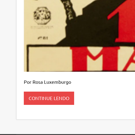
Por Rosa Luxemburgo
CONTINUE LENDO