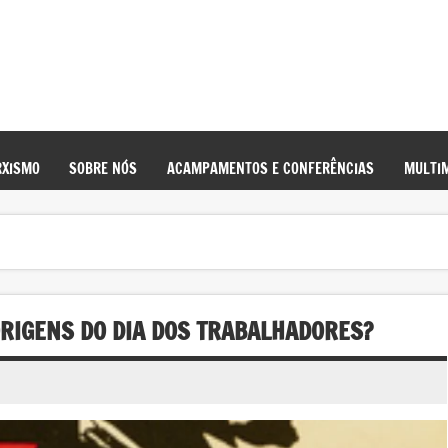
XISMO
SOBRE NÓS
ACAMPAMENTOS E CONFERÊNCIAS
MULTIM
ORIGENS DO DIA DOS TRABALHADORES?