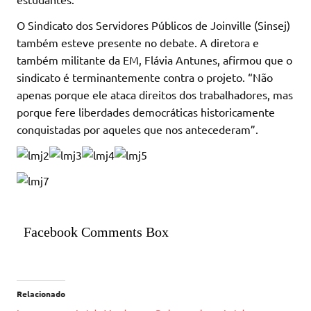
O Sindicato dos Servidores Públicos de Joinville (Sinsej)
também esteve presente no debate. A diretora e
também militante da EM, Flávia Antunes, afirmou que o
sindicato é terminantemente contra o projeto. “Não
apenas porque ele ataca direitos dos trabalhadores, mas
porque fere liberdades democráticas historicamente
conquistadas por aqueles que nos antecederam”.
Facebook Comments Box
Relacionado