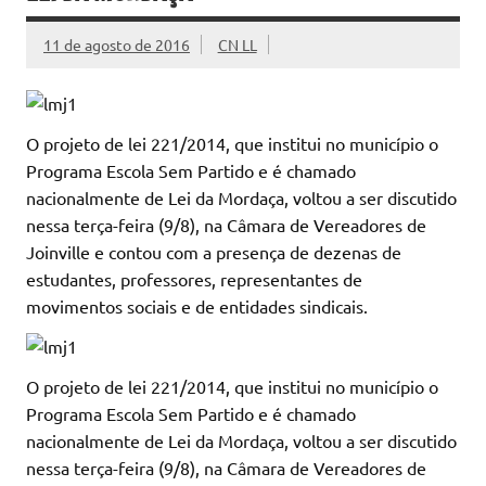
11 de agosto de 2016
CN LL
O projeto de lei 221/2014, que institui no município o
Programa Escola Sem Partido e é chamado
nacionalmente de Lei da Mordaça, voltou a ser discutido
nessa terça-feira (9/8), na Câmara de Vereadores de
Joinville e contou com a presença de dezenas de
estudantes, professores, representantes de
movimentos sociais e de entidades sindicais.
O projeto de lei 221/2014, que institui no município o
Programa Escola Sem Partido e é chamado
nacionalmente de Lei da Mordaça, voltou a ser discutido
nessa terça-feira (9/8), na Câmara de Vereadores de