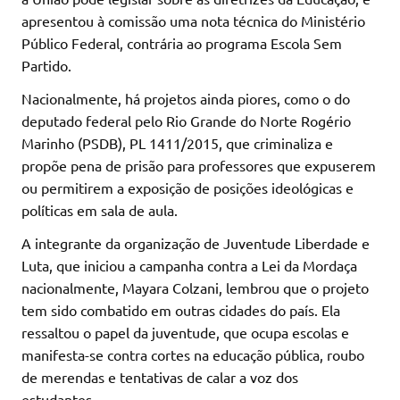
apresentou à comissão uma nota técnica do Ministério
Público Federal, contrária ao programa Escola Sem
Partido.
Nacionalmente, há projetos ainda piores, como o do
deputado federal pelo Rio Grande do Norte Rogério
Marinho (PSDB), PL 1411/2015, que criminaliza e
propõe pena de prisão para professores que expuserem
ou permitirem a exposição de posições ideológicas e
políticas em sala de aula.
A integrante da organização de Juventude Liberdade e
Luta, que iniciou a campanha contra a Lei da Mordaça
nacionalmente, Mayara Colzani, lembrou que o projeto
tem sido combatido em outras cidades do país. Ela
ressaltou o papel da juventude, que ocupa escolas e
manifesta-se contra cortes na educação pública, roubo
de merendas e tentativas de calar a voz dos
estudantes.