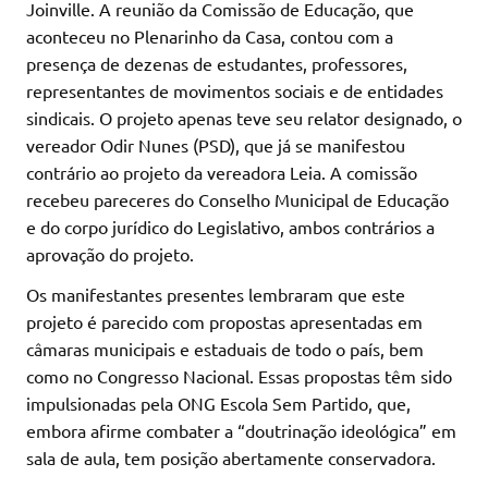
Joinville. A reunião da Comissão de Educação, que
aconteceu no Plenarinho da Casa, contou com a
presença de dezenas de estudantes, professores,
representantes de movimentos sociais e de entidades
sindicais. O projeto apenas teve seu relator designado, o
vereador Odir Nunes (PSD), que já se manifestou
contrário ao projeto da vereadora Leia. A comissão
recebeu pareceres do Conselho Municipal de Educação
e do corpo jurídico do Legislativo, ambos contrários a
aprovação do projeto.
Os manifestantes presentes lembraram que este
projeto é parecido com propostas apresentadas em
câmaras municipais e estaduais de todo o país, bem
como no Congresso Nacional. Essas propostas têm sido
impulsionadas pela ONG Escola Sem Partido, que,
embora afirme combater a “doutrinação ideológica” em
sala de aula, tem posição abertamente conservadora.