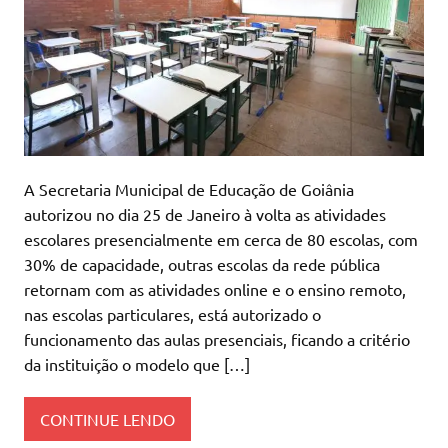
A Secretaria Municipal de Educação de Goiânia
autorizou no dia 25 de Janeiro à volta as atividades
escolares presencialmente em cerca de 80 escolas, com
30% de capacidade, outras escolas da rede pública
retornam com as atividades online e o ensino remoto,
nas escolas particulares, está autorizado o
funcionamento das aulas presenciais, ficando a critério
da instituição o modelo que […]
CONTINUE LENDO