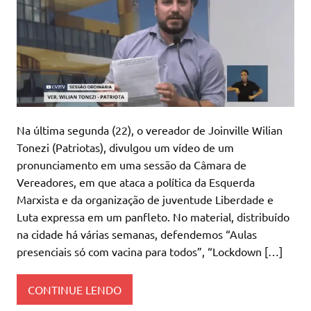
Na última segunda (22), o vereador de Joinville Wilian
Tonezi (Patriotas), divulgou um vídeo de um
pronunciamento em uma sessão da Câmara de
Vereadores, em que ataca a política da Esquerda
Marxista e da organização de juventude Liberdade e
Luta expressa em um panfleto. No material, distribuído
na cidade há várias semanas, defendemos “Aulas
presenciais só com vacina para todos”, “Lockdown […]
CONTINUE LENDO