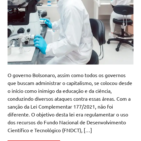
O governo Bolsonaro, assim como todos os governos
que buscam administrar o capitalismo, se colocou desde
o início como inimigo da educação e da ciência,
conduzindo diversos ataques contra essas áreas. Com a
sanção da Lei Complementar 177/2021, não foi
diferente. O objetivo desta lei era regulamentar o uso
dos recursos do Fundo Nacional de Desenvolvimento
Científico e Tecnológico (FNDCT), […]