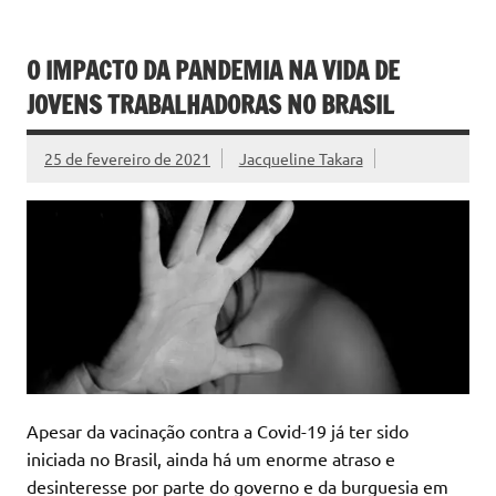
O IMPACTO DA PANDEMIA NA VIDA DE
JOVENS TRABALHADORAS NO BRASIL
25 de fevereiro de 2021
Jacqueline Takara
Apesar da vacinação contra a Covid-19 já ter sido
iniciada no Brasil, ainda há um enorme atraso e
desinteresse por parte do governo e da burguesia em