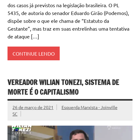
dos casos já previstos na legislação brasileira. O PL
5435, de autoria do senador Eduardo Girão (Podemos),
dispõe sobre o que ele chama de “Estatuto da
Gestante”, mas traz em suas entrelinhas uma tentativa
de ataque […]
CONTINUE LENDO
VEREADOR WILIAN TONEZI, SISTEMA DE
MORTE É O CAPITALISMO
26 de março de 2021
Esquerda Marxista - Joinville
SC