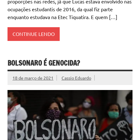
proporções nas redes, já que Lucas estava envolvido nas
ocupações estudantis de 2016, da qual fiz parte
enquanto estudava na Etec Tiquatira. E quem […]
CONTINUE LENDO
BOLSONARO É GENOCIDA?
18 de março de 2021
Cassio Eduardo