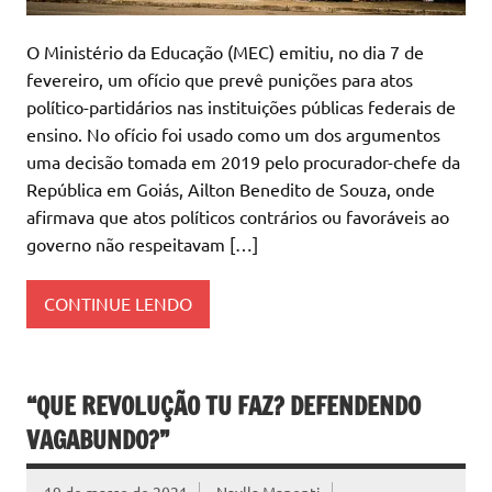
O Ministério da Educação (MEC) emitiu, no dia 7 de
fevereiro, um ofício que prevê punições para atos
político-partidários nas instituições públicas federais de
ensino. No ofício foi usado como um dos argumentos
uma decisão tomada em 2019 pelo procurador-chefe da
República em Goiás, Ailton Benedito de Souza, onde
afirmava que atos políticos contrários ou favoráveis ao
governo não respeitavam […]
CONTINUE LENDO
“QUE REVOLUÇÃO TU FAZ? DEFENDENDO
VAGABUNDO?”