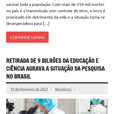
vacinar toda a população. Com mais de 250 mil mortes
no país e a transmissão sem controle do vírus, o lucro é
priorizado em detrimento da vida e a situação torna-se
desesperadora para […]
CONTINUE LENDO
RETIRADA DE 9 BILHÕES DA EDUCAÇÃO E
CIÊNCIA AGRAVA A SITUAÇÃO DA PESQUISA
NO BRASIL
19 de fevereiro de 2021
Veronica C