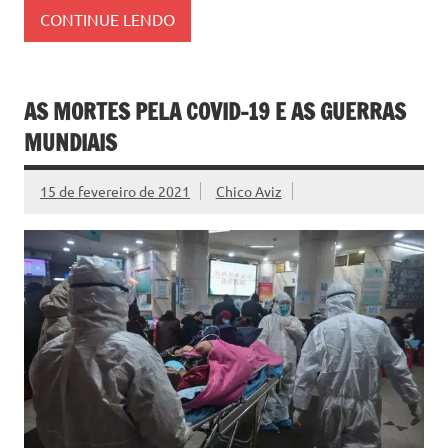
CONTINUE LENDO
AS MORTES PELA COVID-19 E AS GUERRAS
MUNDIAIS
15 de fevereiro de 2021
Chico Aviz