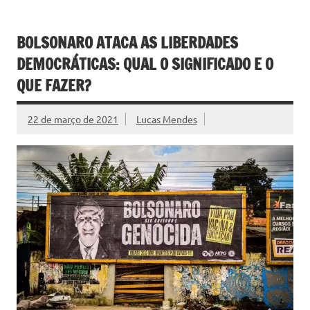
BOLSONARO ATACA AS LIBERDADES
DEMOCRÁTICAS: QUAL O SIGNIFICADO E O
QUE FAZER?
22 de março de 2021
Lucas Mendes