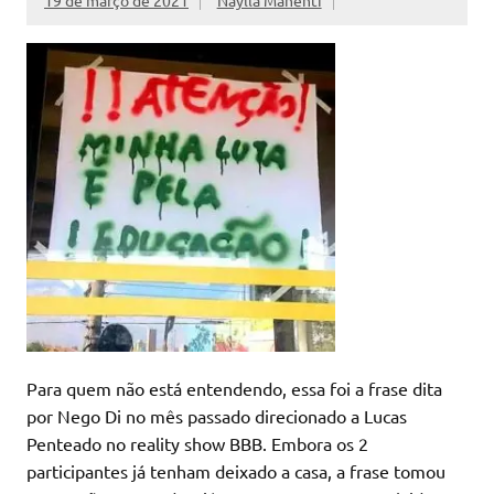
19 de março de 2021
Naylla Manenti
Para quem não está entendendo, essa foi a frase dita
por Nego Di no mês passado direcionado a Lucas
Penteado no reality show BBB. Embora os 2
participantes já tenham deixado a casa, a frase tomou