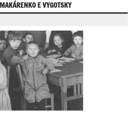
 MAKÁRENKO E VYGOTSKY