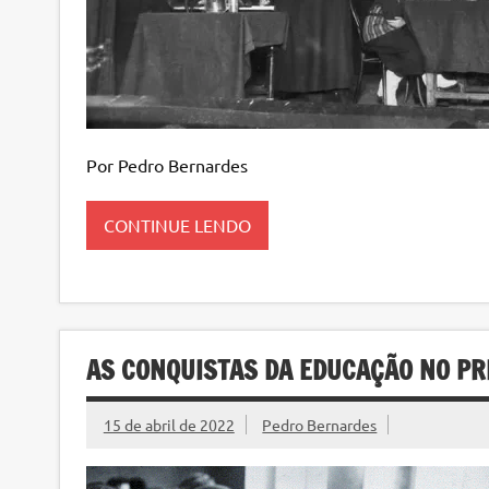
Por Pedro Bernardes
CONTINUE LENDO
AS CONQUISTAS DA EDUCAÇÃO NO PR
15 de abril de 2022
Pedro Bernardes