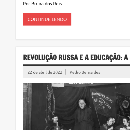
Por Bruna dos Reis
CONTINUE LENDO
REVOLUÇÃO RUSSA E A EDUCAÇÃO: A
22 de abril de 2022
Pedro Bernardes