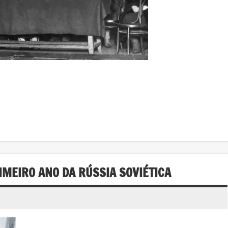
IMEIRO ANO DA RÚSSIA SOVIÉTICA