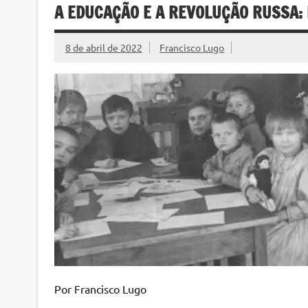
A EDUCAÇÃO E A REVOLUÇÃO RUSSA:
8 de abril de 2022
Francisco Lugo
Por Francisco Lugo