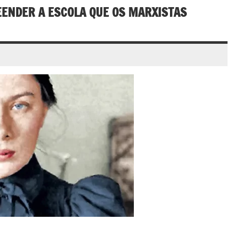
NDER A ESCOLA QUE OS MARXISTAS