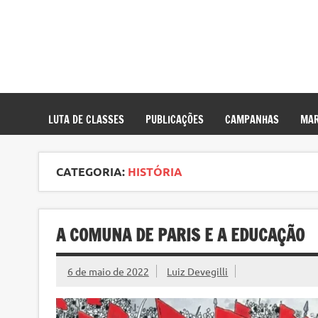
LUTA DE CLASSES
PUBLICAÇÕES
CAMPANHAS
MAR
CATEGORIA:
HISTÓRIA
A COMUNA DE PARIS E A EDUCAÇÃO
6 de maio de 2022
Luiz Devegilli