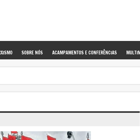
XISMO
SOBRE NÓS
ACAMPAMENTOS E CONFERÊNCIAS
MULTIM