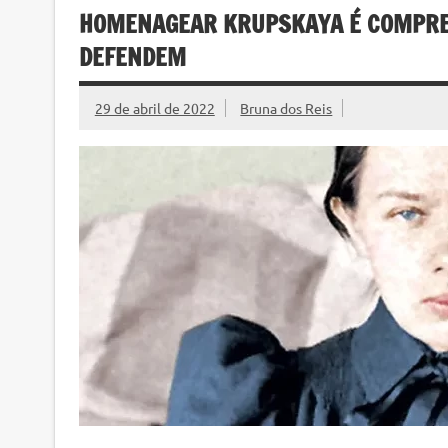
HOMENAGEAR KRUPSKAYA É COMPREE
DEFENDEM
29 de abril de 2022
Bruna dos Reis