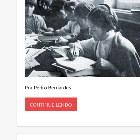
Por Pedro Bernardes
CONTINUE LENDO