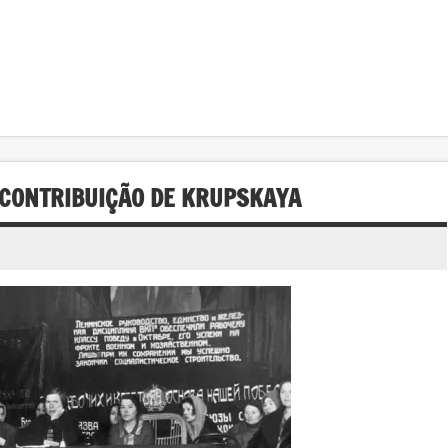
 CONTRIBUIÇÃO DE KRUPSKAYA