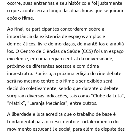
ocorre, suas entranhas e seu histórico e foi justamente
o que aconteceu ao longo das duas horas que seguiram
após o filme.
Ao final, os participantes concordaram sobre a
importância da existência de espaços amplos e
democráticos, livre de mordaças, de mantê-los e ampliá-
los. O Centro de Ciências da Saúde (CCS) foi um espaço
excelente, em uma região central da universidade,
próximo de diferentes acessos e com ótima
inraestrutra. Por isso, a próxima edição do cine debate
será no mesmo centro e o filme a ser exibido será
decidido coletivamente, sendo que durante o debate
surgiram diversas indicações, tais como “Clube da Luta”,
“Matrix”, “Laranja Mecânica”, entre outros.
A liberdade e luta acredita que o trabalho de base é
fundamental para o crescimento e fortalecimento do
movimento estudantil e social, para além da disputa das