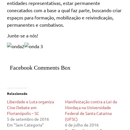
entidades representativas, estar permanente
conecatados com a base a qual faz parte, buscando criar
espaços para formação, mobilização e reivindicação,
permanentes e combativos.
Junte-se a nós!
Facebook Comments Box
Relacionado
Liberdade e Luta organiza
Manifestação contra a Lei da
Cine Debate em
Mordaça na Universidade
Florianópolis – SC
Federal de Santa Catarina
5 de setembro de 2016
(UFSC)
Em "Sem Categoria"
6 de julho de 2016