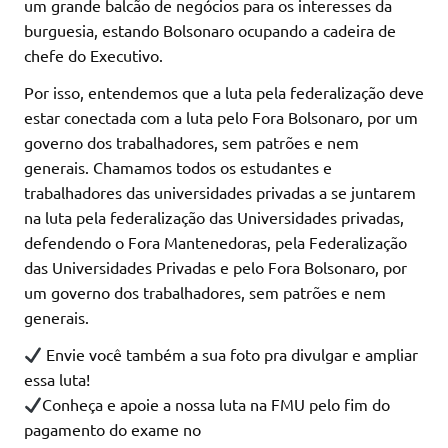
um grande balcão de negócios para os interesses da
burguesia, estando Bolsonaro ocupando a cadeira de
chefe do Executivo.
Por isso, entendemos que a luta pela federalização deve
estar conectada com a luta pelo Fora Bolsonaro, por um
governo dos trabalhadores, sem patrões e nem
generais. Chamamos todos os estudantes e
trabalhadores das universidades privadas a se juntarem
na luta pela federalização das Universidades privadas,
defendendo o Fora Mantenedoras, pela Federalização
das Universidades Privadas e pelo Fora Bolsonaro, por
um governo dos trabalhadores, sem patrões e nem
generais.
Envie você também a sua foto pra divulgar e ampliar
essa luta!
Conheça e apoie a nossa luta na FMU pelo fim do
pagamento do exame no