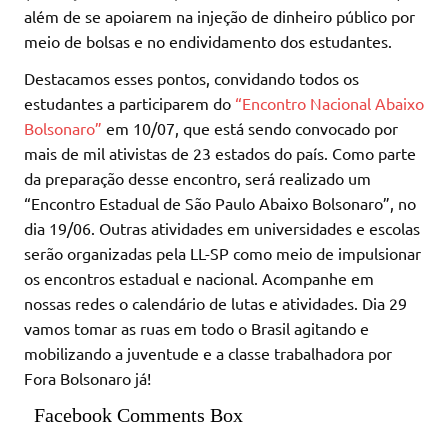
além de se apoiarem na injeção de dinheiro público por
meio de bolsas e no endividamento dos estudantes.
Destacamos esses pontos, convidando todos os
estudantes a participarem do
“Encontro Nacional Abaixo
Bolsonaro”
em 10/07, que está sendo convocado por
mais de mil ativistas de 23 estados do país. Como parte
da preparação desse encontro, será realizado um
“Encontro Estadual de São Paulo Abaixo Bolsonaro”, no
dia 19/06. Outras atividades em universidades e escolas
serão organizadas pela LL-SP como meio de impulsionar
os encontros estadual e nacional. Acompanhe em
nossas redes o calendário de lutas e atividades. Dia 29
vamos tomar as ruas em todo o Brasil agitando e
mobilizando a juventude e a classe trabalhadora por
Fora Bolsonaro já!
Facebook Comments Box