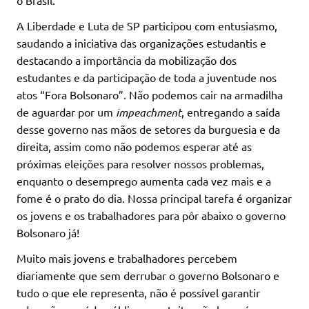
o Brasil.
A Liberdade e Luta de SP participou com entusiasmo,
saudando a iniciativa das organizações estudantis e
destacando a importância da mobilização dos
estudantes e da participação de toda a juventude nos
atos “Fora Bolsonaro”. Não podemos cair na armadilha
de aguardar por um
impeachment
, entregando a saída
desse governo nas mãos de setores da burguesia e da
direita, assim como não podemos esperar até as
próximas eleições para resolver nossos problemas,
enquanto o desemprego aumenta cada vez mais e a
fome é o prato do dia. Nossa principal tarefa é organizar
os jovens e os trabalhadores para pôr abaixo o governo
Bolsonaro já!
Muito mais jovens e trabalhadores percebem
diariamente que sem derrubar o governo Bolsonaro e
tudo o que ele representa, não é possível garantir