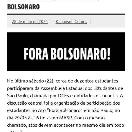
BOLSONARO
28 de maio de 2021
Kanansue Gomes
No último sábado (22), cerca de duzentos estudantes
participaram da Assembleia Estadual dos Estudantes de
São Paulo, chamada por DCEs e entidades estudantis. A
discussão central foi a organização da participação dos
estudantes no Ato “Fora Bolsonaro” em São Paulo, no
dia 29/05 às 16 horas no MASP. Com o mesmo
chamado, atos devem acontecer no mesmo dia em todo