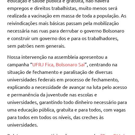
educação e saúde pública e gratuita, não haverá
empregos e direitos trabalhistas, muito menos será
realizada a vacinação em massa de toda a população. As
reivindicações mais básicas passam pela mobilização
necessária nas ruas para derrubar o governo Bolsonaro
e construir um governo dos e para os trabalhadores,
sem patrões nem generais.
Nossa intervenção na assembleia apresentou a
campanha “
UFRJ Fica, Bolsonaro Sai
”, centrando na
situação de fechamento e paralisação de diversas
universidades federais em processo de fechamento,
explicando a necessidade de avançar na luta pelo acesso
e permanência da juventude nas escolas e
universidades, garantindo todo dinheiro necessário para
uma educação pública, gratuita e para todos, com vagas
para todos em todos os níveis, das creches às
universidades.