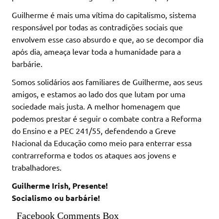
Guilherme é mais uma vítima do capitalismo, sistema
responsável por todas as contradições sociais que
envolvem esse caso absurdo e que, ao se decompor dia
após dia, ameaça levar toda a humanidade para a
barbárie.
Somos solidários aos familiares de Guilherme, aos seus
amigos, e estamos ao lado dos que lutam por uma
sociedade mais justa. A melhor homenagem que
podemos prestar é seguir o combate contra a Reforma
do Ensino e a PEC 241/55, defendendo a Greve
Nacional da Educação como meio para enterrar essa
contrarreforma e todos os ataques aos jovens e
trabalhadores.
Guilherme Irish, Presente!
Socialismo ou barbárie!
Facebook Comments Box