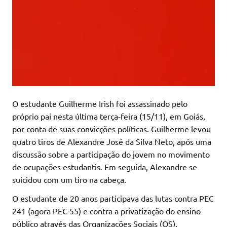
O estudante Guilherme Irish foi assassinado pelo
próprio pai nesta última terça-feira (15/11), em Goiás,
por conta de suas convicções políticas. Guilherme levou
quatro tiros de Alexandre José da Silva Neto, após uma
discussão sobre a participação do jovem no movimento
de ocupações estudantis. Em seguida, Alexandre se
suicidou com um tiro na cabeça.
O estudante de 20 anos participava das lutas contra PEC
241 (agora PEC 55) e contra a privatização do ensino
público através das Organizações Sociais (OS).