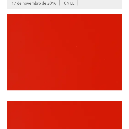
17 de novembro de 2016
CN LL