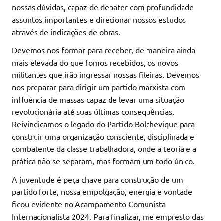
nossas dúvidas, capaz de debater com profundidade
assuntos importantes e direcionar nossos estudos
através de indicações de obras.
Devemos nos formar para receber, de maneira ainda
mais elevada do que fomos recebidos, os novos
militantes que irão ingressar nossas fileiras. Devemos
nos preparar para dirigir um partido marxista com
influência de massas capaz de levar uma situação
revolucionária até suas últimas consequências.
Reivindicamos o legado do Partido Bolchevique para
construir uma organização consciente, disciplinada e
combatente da classe trabalhadora, onde a teoria e a
prática não se separam, mas formam um todo único.
A juventude é peça chave para construção de um
partido forte, nossa empolgação, energia e vontade
ficou evidente no Acampamento Comunista
Internacionalista 2024. Para finalizar, me empresto das