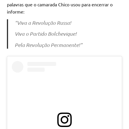
palavras que o camarada Chico usou para encerrar o
informe:
“Viva a Revolução Russa!
Viva o Partido Bolchevique!
Pela Revolução Permanente!”