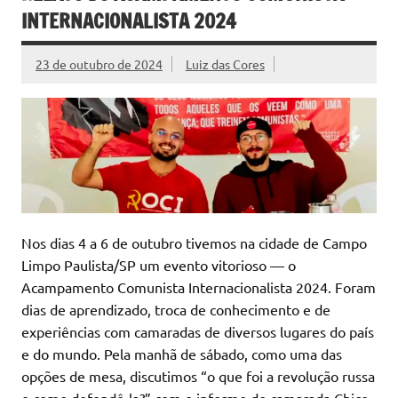
INTERNACIONALISTA 2024
23 de outubro de 2024
Luiz das Cores
Nos dias 4 a 6 de outubro tivemos na cidade de Campo
Limpo Paulista/SP um evento vitorioso — o
Acampamento Comunista Internacionalista 2024. Foram
dias de aprendizado, troca de conhecimento e de
experiências com camaradas de diversos lugares do país
e do mundo. Pela manhã de sábado, como uma das
opções de mesa, discutimos “o que foi a revolução russa