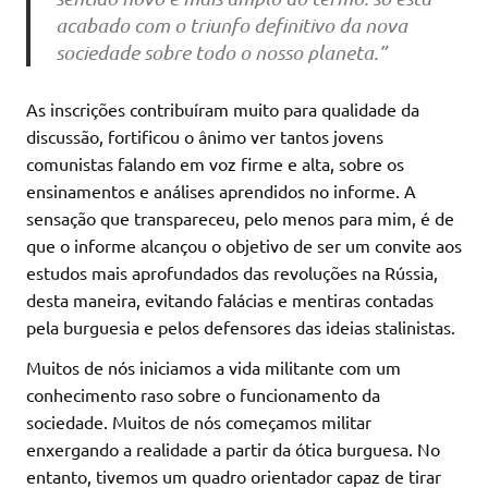
acabado com o triunfo definitivo da nova
sociedade sobre todo o nosso planeta.”
As inscrições contribuíram muito para qualidade da
discussão, fortificou o ânimo ver tantos jovens
comunistas falando em voz firme e alta, sobre os
ensinamentos e análises aprendidos no informe. A
sensação que transpareceu, pelo menos para mim, é de
que o informe alcançou o objetivo de ser um convite aos
estudos mais aprofundados das revoluções na Rússia,
desta maneira, evitando falácias e mentiras contadas
pela burguesia e pelos defensores das ideias stalinistas.
Muitos de nós iniciamos a vida militante com um
conhecimento raso sobre o funcionamento da
sociedade. Muitos de nós começamos militar
enxergando a realidade a partir da ótica burguesa. No
entanto, tivemos um quadro orientador capaz de tirar