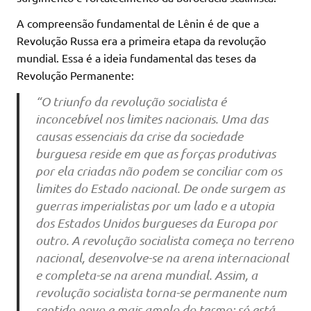
A compreensão fundamental de Lênin é de que a
Revolução Russa era a primeira etapa da revolução
mundial. Essa é a ideia fundamental das teses da
Revolução Permanente:
“O triunfo da revolução socialista é
inconcebível nos limites nacionais. Uma das
causas essenciais da crise da sociedade
burguesa reside em que as forças produtivas
por ela criadas não podem se conciliar com os
limites do Estado nacional. De onde surgem as
guerras imperialistas por um lado e a utopia
dos Estados Unidos burgueses da Europa por
outro. A revolução socialista começa no terreno
nacional, desenvolve-se na arena internacional
e completa-se na arena mundial. Assim, a
revolução socialista torna-se permanente num
sentido novo e mais amplo do termo: só está