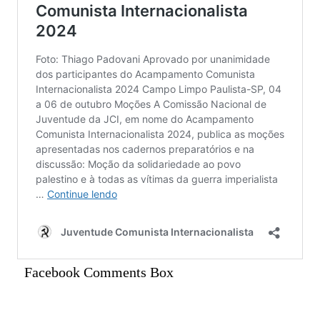
Facebook Comments Box