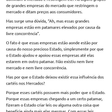
de grandes empresas do mercado que restringem o
mercado e ditam preços aos consumidores.
Mas surge uma dúvida, “Ah, mas essas grandes
empresas estão em patamares elevados por causa da
livre concorrência”.
O fato é que essas empresas estão aonde estão por
causa do nosso precioso Estado, simplesmente por que
o Estado ajudou e apoiou essas empresas até elas
estarem em outro patamar. Não existiu nem livre
mercado e nem livre concorrência.
Mas por que o Estado deixou existir essa influência dos
cartéis nos Mercados?
Porque esses cartéis possuem mais poder que o Estado.
Porque essas empresas chegando a um certo patamar,
fizeram o Estado criar leis ou alguma outra coisa que
beneficie ainda mais elas mesmas. Com essas leis,