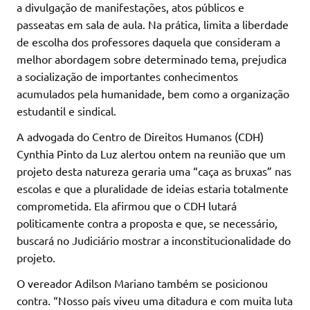
a divulgação de manifestações, atos públicos e
passeatas em sala de aula. Na prática, limita a liberdade
de escolha dos professores daquela que consideram a
melhor abordagem sobre determinado tema, prejudica
a socialização de importantes conhecimentos
acumulados pela humanidade, bem como a organização
estudantil e sindical.
A advogada do Centro de Direitos Humanos (CDH)
Cynthia Pinto da Luz alertou ontem na reunião que um
projeto desta natureza geraria uma “caça as bruxas” nas
escolas e que a pluralidade de ideias estaria totalmente
comprometida. Ela afirmou que o CDH lutará
politicamente contra a proposta e que, se necessário,
buscará no Judiciário mostrar a inconstitucionalidade do
projeto.
O vereador Adilson Mariano também se posicionou
contra. “Nosso país viveu uma ditadura e com muita luta