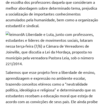
de escolha dos professores daquela que consideram a
melhor abordagem sobre determinado tema, prejudica
a socialização de importantes conhecimentos
acumulados pela humanidade, bem como a organização
estudantil e sindical.
A Liberdade e Luta, junto com professores,
estudantes e líderes de movimentos sociais, lotaram
nessa terça-feira (7/6) a Câmara de Vereadores de
Joinville, que discutia a Lei da Mordaça, proposta no
município pela vereadora Pastora Leia, sob o número
221/2014.
Sabemos que esse projeto fere a liberdade de ensino,
aprendizagem e expressão no ambiente escolar,
trazendo conceitos etéreos como a “neutralidade
política, ideológica e religiosa” e determinando que os
estudantes recebam a educação moral que esteja de
acordo com as convicções de seus pais. Ele ainda proíbe