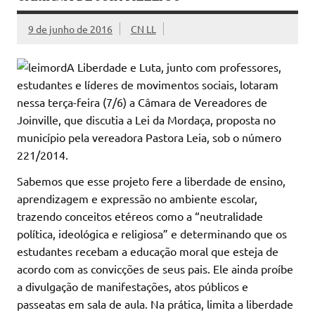
9 de junho de 2016
CN LL
A Liberdade e Luta, junto com professores,
estudantes e líderes de movimentos sociais, lotaram
nessa terça-feira (7/6) a Câmara de Vereadores de
Joinville, que discutia a Lei da Mordaça, proposta no
município pela vereadora Pastora Leia, sob o número
221/2014.
Sabemos que esse projeto fere a liberdade de ensino,
aprendizagem e expressão no ambiente escolar,
trazendo conceitos etéreos como a “neutralidade
política, ideológica e religiosa” e determinando que os
estudantes recebam a educação moral que esteja de
acordo com as convicções de seus pais. Ele ainda proíbe
a divulgação de manifestações, atos públicos e
passeatas em sala de aula. Na prática, limita a liberdade