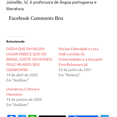
Joinville, SC é professora de língua portuguesa e
literatura.
Facebook Comments Box
Relacionado
DIZEM QUE EM ALGUM
Núcleo Liberdade e Luta
LUGAR PARECE QUE NO
UnB convida: As
BRASIL, EXISTE UM HOMEM
Universidades e a luta pelo
FELIZ: 90 ANOS SEM
Fora Bolsonaro já!
MAIAKOVSKI
22 de junho de 2021
14 de abril de 2020
Em "Relatos"
Em "Análises"
Literatura, Cultura e
Marxismo
14 de janeiro de 2020
Em "Análises"