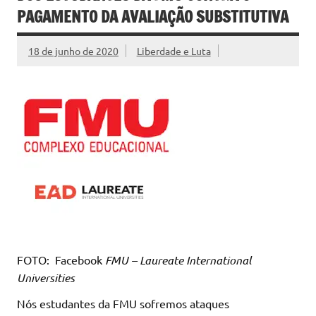
PAGAMENTO DA AVALIAÇÃO SUBSTITUTIVA
18 de junho de 2020
Liberdade e Luta
FOTO: Facebook
FMU – Laureate International
Universities
Nós estudantes da FMU sofremos ataques