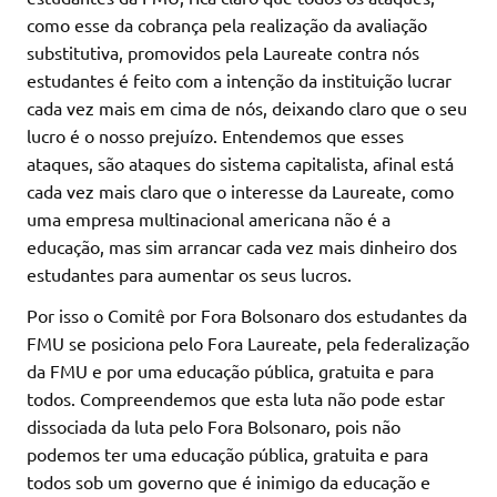
como esse da cobrança pela realização da avaliação
substitutiva, promovidos pela Laureate contra nós
estudantes é feito com a intenção da instituição lucrar
cada vez mais em cima de nós, deixando claro que o seu
lucro é o nosso prejuízo. Entendemos que esses
ataques, são ataques do sistema capitalista, afinal está
cada vez mais claro que o interesse da Laureate, como
uma empresa multinacional americana não é a
educação, mas sim arrancar cada vez mais dinheiro dos
estudantes para aumentar os seus lucros.
Por isso o Comitê por Fora Bolsonaro dos estudantes da
FMU se posiciona pelo Fora Laureate, pela federalização
da FMU e por uma educação pública, gratuita e para
todos. Compreendemos que esta luta não pode estar
dissociada da luta pelo Fora Bolsonaro, pois não
podemos ter uma educação pública, gratuita e para
todos sob um governo que é inimigo da educação e