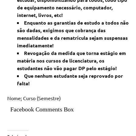
de equipamento necessário, computador,
internet, livros, etc!
Enquanto as garantias de estudo a todos não
são dadas, exigimos que cobrança das
mensalidades e da rematrícula sejam suspensas
imediatamente!
Revogação da medida que torna estágio em
matéria nos cursos de licenciatura, os
estudantes não vão pagar DP pelo estágio!
Que nenhum estudante seja reprovado por
falta!
Nome; Curso (Semestre)
Facebook Comments Box