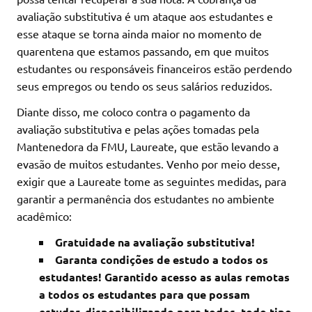
avaliação substitutiva é um ataque aos estudantes e
esse ataque se torna ainda maior no momento de
quarentena que estamos passando, em que muitos
estudantes ou responsáveis financeiros estão perdendo
seus empregos ou tendo os seus salários reduzidos.
Diante disso, me coloco contra o pagamento da
avaliação substitutiva e pelas ações tomadas pela
Mantenedora da FMU, Laureate, que estão levando a
evasão de muitos estudantes. Venho por meio desse,
exigir que a Laureate tome as seguintes medidas, para
garantir a permanência dos estudantes no ambiente
acadêmico:
Gratuidade na avaliação substitutiva!
Garanta condições de estudo a todos os
estudantes! Garantido acesso as aulas remotas
a todos os estudantes para que possam
estudar, disponibilizando para todos, todo tipo