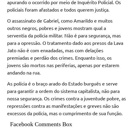
apurando o ocorrido por meio de Inquérito Policial. Os
policiais foram afastados e todos querem justiça.
O assassinato de Gabriel, como Amarildo e muitos
outros negros, pobres e jovens mostram qual a
serventia da polícia militar. Não é para segurança, mas
para a opressão. O tratamento dado aos presos da Lava
Jato não é com enxadadas, mas com delações
premiadas e perdão dos crimes. Enquanto isso, os
jovens são mortos nas periferias, apenas por estarem
andando na rua.
As polícia é o braço arado do Estado burguês e serve
para garantir a ordem do sistema capitalista, não para
nossa segurança. Os crimes contra a juventude pobre, as
repressões contra as manifestações e greves não são
excessos da polícia, mas o cumprimento de sua função.
Facebook Comments Box