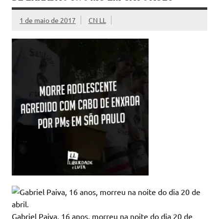
1 de maio de 2017
CN LL
Gabriel Paiva, 16 anos, morreu na noite do dia 20 de