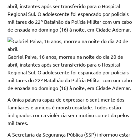
abril, instantes após ser transferido para o Hospital
Regional Sul. O adolescente foi espancado por policiais
militares do 22º Batalhão da Polícia Militar com um cabo
de enxada no domingo (16) à noite, em Cidade Ademar.
Gabriel Paiva, 16 anos, morreu na noite do dia 20 de
abril, instantes após ser transferido para o Hospital
Regional Sul. O adolescente foi espancado por policiais
militares do 22º Batalhão da Polícia Militar com um cabo
de enxada no domingo (16) à noite, em Cidade Ademar.
A única palavra capaz de expressar o sentimento dos
familiares e amigos é monstruosidade. Todos estão
indignados com a violência sem motivo cometida pelos
militares.
A Secretaria da Segurança Pública (SSP) informou estar