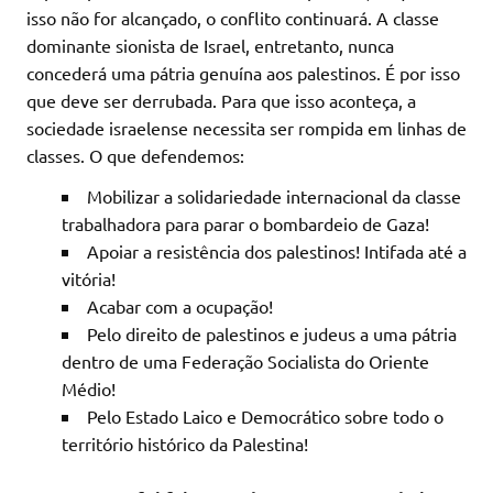
isso não for alcançado, o conflito continuará. A classe
dominante sionista de Israel, entretanto, nunca
concederá uma pátria genuína aos palestinos. É por isso
que deve ser derrubada. Para que isso aconteça, a
sociedade israelense necessita ser rompida em linhas de
classes. O que defendemos:
Mobilizar a solidariedade internacional da classe
trabalhadora para parar o bombardeio de Gaza!
Apoiar a resistência dos palestinos! Intifada até a
vitória!
Acabar com a ocupação!
Pelo direito de palestinos e judeus a uma pátria
dentro de uma Federação Socialista do Oriente
Médio!
Pelo Estado Laico e Democrático sobre todo o
território histórico da Palestina!