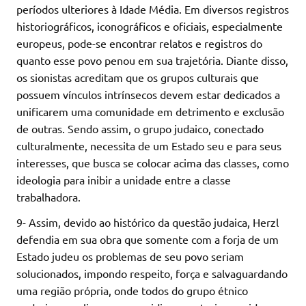
períodos ulteriores à Idade Média. Em diversos registros
historiográficos, iconográficos e oficiais, especialmente
europeus, pode-se encontrar relatos e registros do
quanto esse povo penou em sua trajetória. Diante disso,
os sionistas acreditam que os grupos culturais que
possuem vínculos intrínsecos devem estar dedicados a
unificarem uma comunidade em detrimento e exclusão
de outras. Sendo assim, o grupo judaico, conectado
culturalmente, necessita de um Estado seu e para seus
interesses, que busca se colocar acima das classes, como
ideologia para inibir a unidade entre a classe
trabalhadora.
9- Assim, devido ao histórico da questão judaica, Herzl
defendia em sua obra que somente com a forja de um
Estado judeu os problemas de seu povo seriam
solucionados, impondo respeito, força e salvaguardando
uma região própria, onde todos do grupo étnico