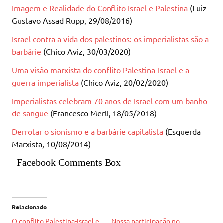
Imagem e Realidade do Conflito Israel e Palestina
(Luiz
Gustavo Assad Rupp, 29/08/2016)
Israel contra a vida dos palestinos: os imperialistas são a
barbárie
(Chico Aviz, 30/03/2020)
Uma visão marxista do conflito Palestina-Israel e a
guerra imperialista
(Chico Aviz, 20/02/2020)
Imperialistas celebram 70 anos de Israel com um banho
de sangue
(Francesco Merli, 18/05/2018)
Derrotar o sionismo e a barbárie capitalista
(Esquerda
Marxista, 10/08/2014)
Facebook Comments Box
Relacionado
O conflito Palestina-Israel e
Nossa participação no