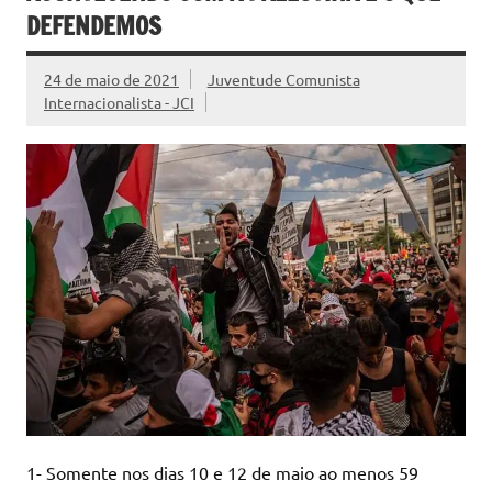
DEFENDEMOS
24 de maio de 2021
Juventude Comunista
Internacionalista - JCI
1- Somente nos dias 10 e 12 de maio ao menos 59