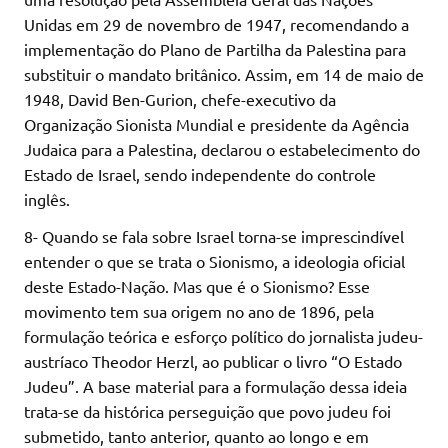
Unidas em 29 de novembro de 1947, recomendando a
implementação do Plano de Partilha da Palestina para
substituir o mandato britânico. Assim, em 14 de maio de
1948, David Ben-Gurion, chefe-executivo da
Organização Sionista Mundial e presidente da Agência
Judaica para a Palestina, declarou o estabelecimento do
Estado de Israel, sendo independente do controle
inglês.
8- Quando se fala sobre Israel torna-se imprescindível
entender o que se trata o Sionismo, a ideologia oficial
deste Estado-Nação. Mas que é o Sionismo? Esse
movimento tem sua origem no ano de 1896, pela
formulação teórica e esforço político do jornalista judeu-
austríaco Theodor Herzl, ao publicar o livro “O Estado
Judeu”. A base material para a formulação dessa ideia
trata-se da histórica perseguição que povo judeu foi
submetido, tanto anterior, quanto ao longo e em