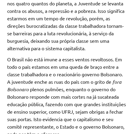
nos quatro quantos do planeta, a Juventude se levanta
contra os abusos, a repressão e a pobreza. Isso significa
estarmos em um tempo de revolução, porém, as
direções burocratizadas da classe trabalhadora tornam-
se barreiras para a luta revolucionária, à serviço da
burguesia, deixando sua própria classe sem uma
alternativa para o sistema capitalista.
O Brasil não está imune a esses ventos revoltosos. Em
todo o país estamos em uma queda de braço entre a
classe trabalhadora e o reacionário governo Bolsonaro.
A juventude enche as ruas do país com o grito de
fora
Bolsonaro
plenos pulmões, enquanto o governo do
Bolsonaro responde com mais cortes na já sucateada
educação pública, fazendo com que grandes instituições
de ensino superior, como UFRJ, sejam obrigas a fechar
suas portas. Isto evidencia que o capitalismo e seu
comitê representante, o Estado e o governo Bolsonaro,