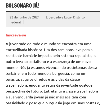
BOLSONARO JÁ!
22 de junho de 2021
Liberdade e Luta - Distrito
Federal
Inscreva-se
A juventude de todo o mundo se encontra em uma
encruzilhada histórica. Um dos caminhos leva para a
constante barbárie imposta pelo sistema capitalista, o
outro leva ao socialismo e a esperança de um novo
mundo. Nós já estamos vivenciando os sintomas dessa
barbárie, em todo mundo a burguesia, como um
parasita, suga os direitos e as vidas da classe
trabalhadora, enquanto retira da juventude qualquer
perspectiva de futuro. Entretanto a classe trabalhadora
e sua vanguarda jovem já não mais aceitam com
passividade o peso que burguesia joga em suas costas e,