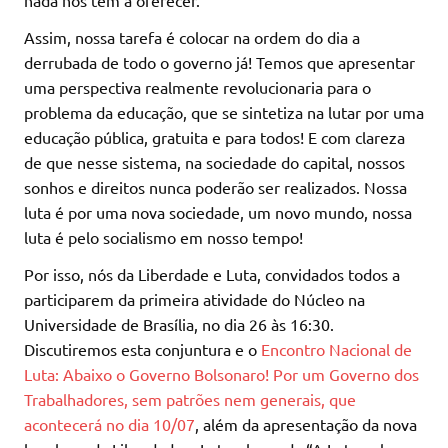
nada nos têm a oferecer.
Assim, nossa tarefa é colocar na ordem do dia a
derrubada de todo o governo já! Temos que apresentar
uma perspectiva realmente revolucionaria para o
problema da educação, que se sintetiza na lutar por uma
educação pública, gratuita e para todos! E com clareza
de que nesse sistema, na sociedade do capital, nossos
sonhos e direitos nunca poderão ser realizados. Nossa
luta é por uma nova sociedade, um novo mundo, nossa
luta é pelo socialismo em nosso tempo!
Por isso, nós da Liberdade e Luta, convidados todos a
participarem da primeira atividade do Núcleo na
Universidade de Brasília, no dia 26 às 16:30.
Discutiremos esta conjuntura e o
Encontro Nacional de
Luta: Abaixo o Governo Bolsonaro! Por um Governo dos
Trabalhadores, sem patrões nem generais, que
acontecerá no dia 10/07
, além da apresentação da nova